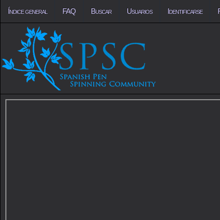
Índice general
FAQ
Buscar
Usuarios
Identificarse