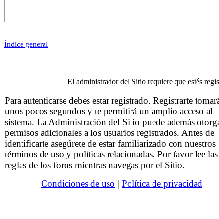
Índice general
El administrador del Sitio requiere que estés regis
Para autenticarse debes estar registrado. Registrarte tomar
unos pocos segundos y te permitirá un amplio acceso al
sistema. La Administración del Sitio puede además otorg
permisos adicionales a los usuarios registrados. Antes de
identificarte asegúrete de estar familiarizado con nuestros
términos de uso y políticas relacionadas. Por favor lee las
reglas de los foros mientras navegas por el Sitio.
Condiciones de uso
|
Política de privacidad