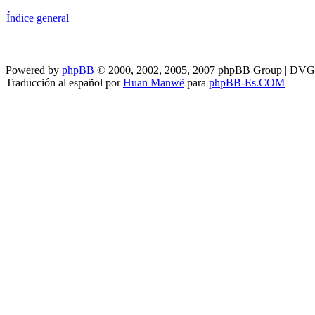
Índice general
Powered by
phpBB
© 2000, 2002, 2005, 2007 phpBB Group | DV
Traducción al español por
Huan Manwë
para
phpBB-Es.COM