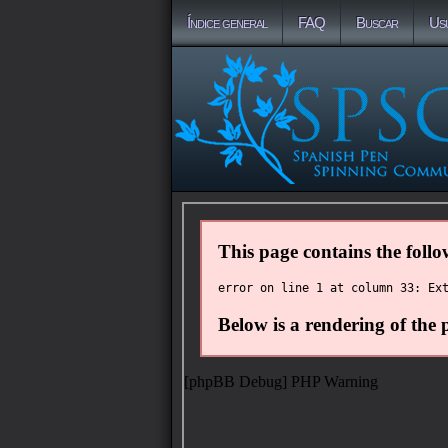
Índice general
FAQ
Buscar
Us