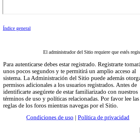
Índice general
El administrador del Sitio requiere que estés regis
Para autenticarse debes estar registrado. Registrarte tomar
unos pocos segundos y te permitirá un amplio acceso al
sistema. La Administración del Sitio puede además otorg
permisos adicionales a los usuarios registrados. Antes de
identificarte asegúrete de estar familiarizado con nuestros
términos de uso y políticas relacionadas. Por favor lee las
reglas de los foros mientras navegas por el Sitio.
Condiciones de uso
|
Política de privacidad