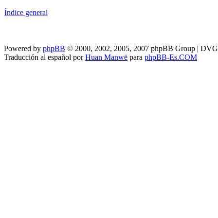
Índice general
Powered by
phpBB
© 2000, 2002, 2005, 2007 phpBB Group | DV
Traducción al español por
Huan Manwë
para
phpBB-Es.COM