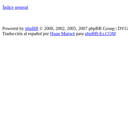
Índice general
Powered by
phpBB
© 2000, 2002, 2005, 2007 phpBB Group | DV
Traducción al español por
Huan Manwë
para
phpBB-Es.COM