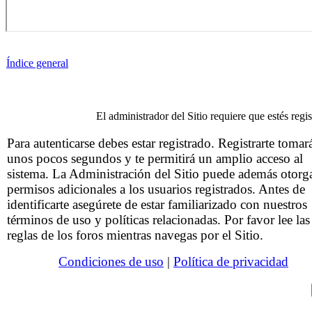
Índice general
El administrador del Sitio requiere que estés regis
Para autenticarse debes estar registrado. Registrarte tomar
unos pocos segundos y te permitirá un amplio acceso al
sistema. La Administración del Sitio puede además otorg
permisos adicionales a los usuarios registrados. Antes de
identificarte asegúrete de estar familiarizado con nuestros
términos de uso y políticas relacionadas. Por favor lee las
reglas de los foros mientras navegas por el Sitio.
Condiciones de uso
|
Política de privacidad