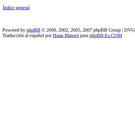
Índice general
Powered by
phpBB
© 2000, 2002, 2005, 2007 phpBB Group | DV
Traducción al español por
Huan Manwë
para
phpBB-Es.COM