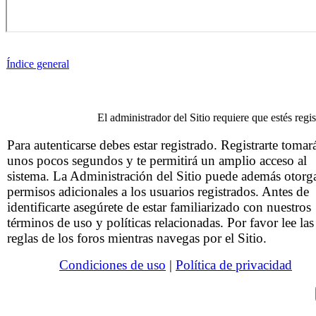
Índice general
El administrador del Sitio requiere que estés regis
Para autenticarse debes estar registrado. Registrarte tomar
unos pocos segundos y te permitirá un amplio acceso al
sistema. La Administración del Sitio puede además otorg
permisos adicionales a los usuarios registrados. Antes de
identificarte asegúrete de estar familiarizado con nuestros
términos de uso y políticas relacionadas. Por favor lee las
reglas de los foros mientras navegas por el Sitio.
Condiciones de uso
|
Política de privacidad