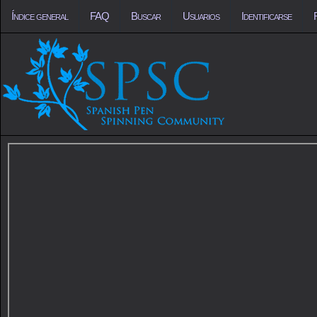
Índice general
FAQ
Buscar
Usuarios
Identificarse