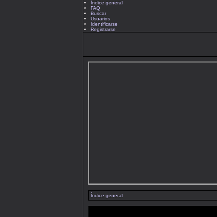
Índice general
FAQ
Buscar
Usuarios
Identificarse
Registrarse
Índice general