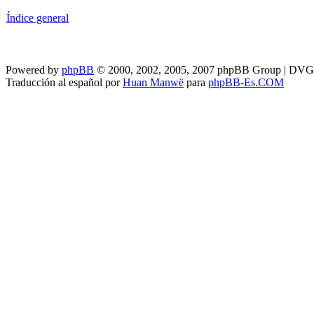
Índice general
Powered by
phpBB
© 2000, 2002, 2005, 2007 phpBB Group | DV
Traducción al español por
Huan Manwë
para
phpBB-Es.COM