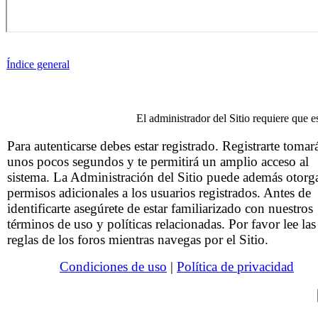
Índice general
El administrador del Sitio requiere que es
Para autenticarse debes estar registrado. Registrarte tomar
unos pocos segundos y te permitirá un amplio acceso al
sistema. La Administración del Sitio puede además otorg
permisos adicionales a los usuarios registrados. Antes de
identificarte asegúrete de estar familiarizado con nuestros
términos de uso y políticas relacionadas. Por favor lee las
reglas de los foros mientras navegas por el Sitio.
Condiciones de uso
|
Política de privacidad