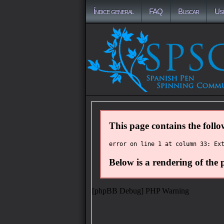
Índice general
FAQ
Buscar
Us