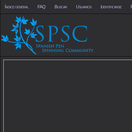
Índice general
FAQ
Buscar
Usuarios
Identificarse