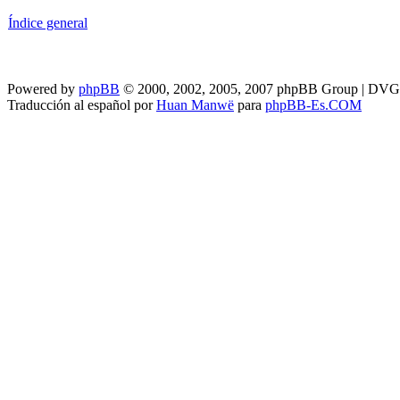
Índice general
Powered by
phpBB
© 2000, 2002, 2005, 2007 phpBB Group | DV
Traducción al español por
Huan Manwë
para
phpBB-Es.COM