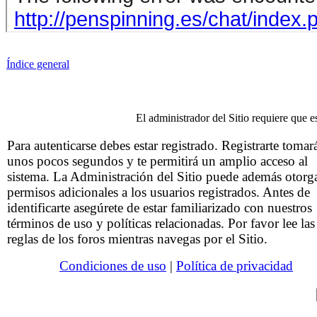
Índice general
El administrador del Sitio requiere que es
Para autenticarse debes estar registrado. Registrarte tomar
unos pocos segundos y te permitirá un amplio acceso al
sistema. La Administración del Sitio puede además otorg
permisos adicionales a los usuarios registrados. Antes de
identificarte asegúrete de estar familiarizado con nuestros
términos de uso y políticas relacionadas. Por favor lee las
reglas de los foros mientras navegas por el Sitio.
Condiciones de uso
|
Política de privacidad