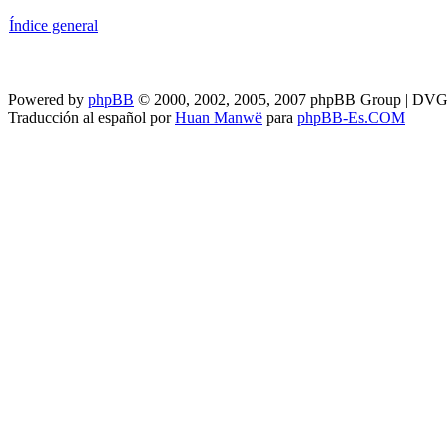
Índice general
Powered by
phpBB
© 2000, 2002, 2005, 2007 phpBB Group | DV
Traducción al español por
Huan Manwë
para
phpBB-Es.COM