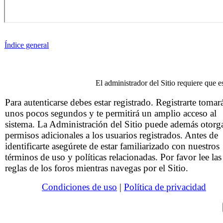
Índice general
El administrador del Sitio requiere que es
Para autenticarse debes estar registrado. Registrarte tomar
unos pocos segundos y te permitirá un amplio acceso al
sistema. La Administración del Sitio puede además otorg
permisos adicionales a los usuarios registrados. Antes de
identificarte asegúrete de estar familiarizado con nuestros
términos de uso y políticas relacionadas. Por favor lee las
reglas de los foros mientras navegas por el Sitio.
Condiciones de uso
|
Política de privacidad