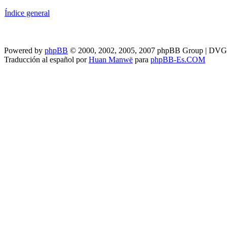
Índice general
Powered by
phpBB
© 2000, 2002, 2005, 2007 phpBB Group | DV
Traducción al español por
Huan Manwë
para
phpBB-Es.COM