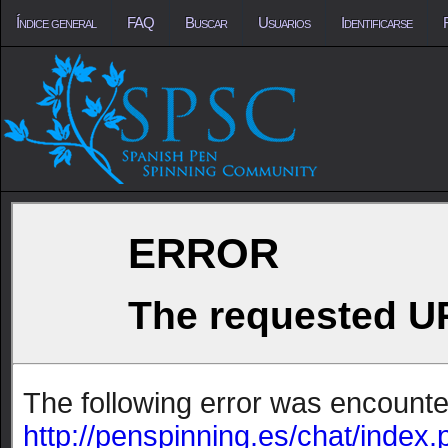
Índice general
FAQ
Buscar
Usuarios
Identificarse