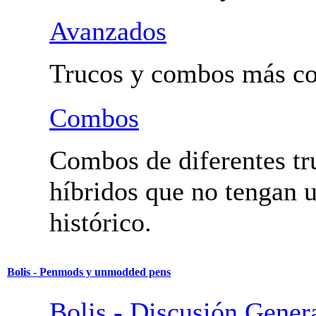
Fundamentales y Trucos
Utilidad.
Avanzados
Trucos y combos más co
Combos
Combos de diferentes tr
híbridos que no tengan
histórico.