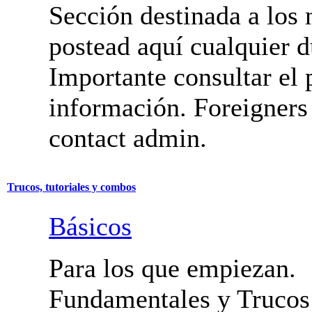
Iniciación
Sección destinada a los 
postead aquí cualquier d
Importante consultar el 
información. Foreigners
contact admin.
Trucos, tutoriales y combos
Básicos
Para los que empiezan.