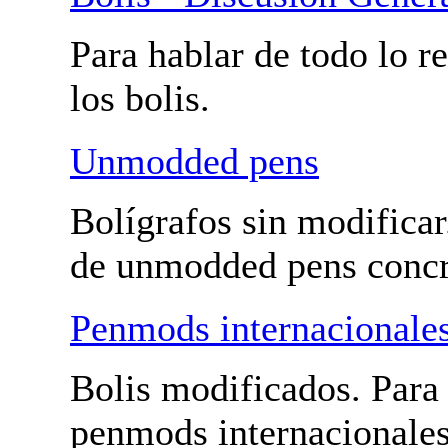
Para hablar de todo lo r
los bolis.
Unmodded pens
Bolígrafos sin modificar
de unmodded pens concr
Penmods internacionale
Bolis modificados. Para
penmods internacionales