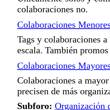
colaboraciones no.
Colaboraciones Menore
Tags y colaboraciones a
escala. También promos
Colaboraciones Mayore
Colaboraciones a mayor 
precisen de más organiz
Subforo:
Organización 