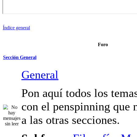
Índice general
Foro
Sección General
General
Pon aquí todos los tema
con el penspinning que 
a las otras secciones.