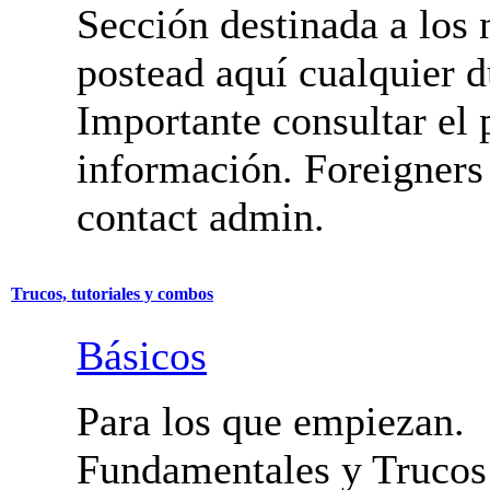
Sección destinada a los 
postead aquí cualquier d
Importante consultar el 
información. Foreigners
contact admin.
Trucos, tutoriales y combos
Básicos
Para los que empiezan.
Fundamentales y Trucos 