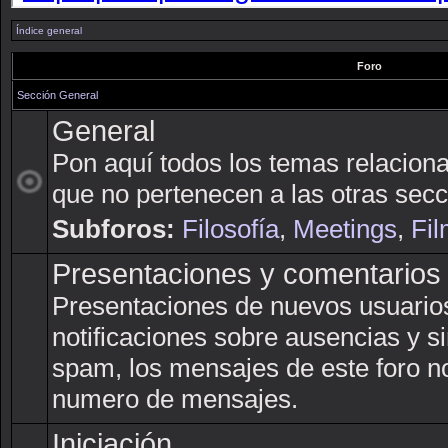
Índice general
Foro
Sección General
General
Pon aquí todos los temas relacion
que no pertenecen a las otras secc
Subforos:
Filosofía
,
Meetings
,
Fil
Presentaciones y comentarios
Presentaciones de nuevos usuarios,
notificaciones sobre ausencias y si
spam, los mensajes de este foro n
numero de mensajes.
Iniciación