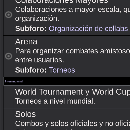
Colaboraciones Mayores
Colaboraciones a mayor escala, q
organización.
Subforo:
Organización de collabs
Arena
Para organizar combates amistoso
entre usuarios.
Subforo:
Torneos
Internacional
World Tournament y World Cu
Torneos a nivel mundial.
Solos
Combos y solos oficiales y no ofici