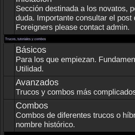
Sección destinada a los novatos, p
duda. Importante consultar el post
Foreigners please contact admin.
Trucos, tutoriales y combos
Básicos
Para los que empiezan. Fundament
Utilidad.
Avanzados
Trucos y combos más complicados
Combos
Combos de diferentes trucos o híb
nombre histórico.