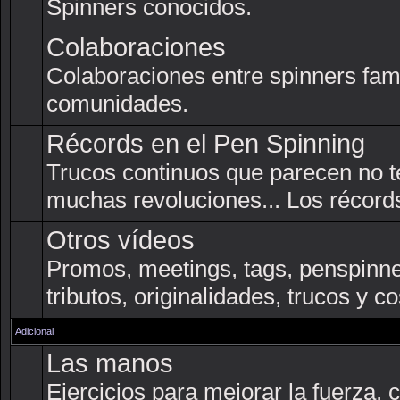
Spinners conocidos.
Colaboraciones
Colaboraciones entre spinners fam
comunidades.
Récords en el Pen Spinning
Trucos continuos que parecen no t
muchas revoluciones... Los récords
Otros vídeos
Promos, meetings, tags, penspinner
tributos, originalidades, trucos y c
Adicional
Las manos
Ejercicios para mejorar la fuerza, co