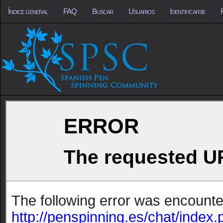
Índice general
FAQ
Buscar
Usuarios
Identificarse