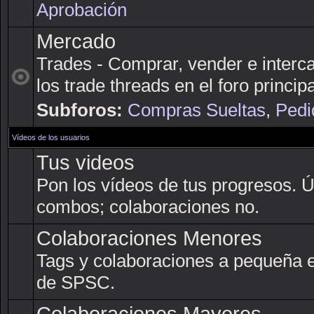
Aprobación
Mercado
Trades - Comprar, vender e interc
los trade threads en el foro principa
Subforos:
Compras Sueltas
,
Pedi
Vídeos de los usuarios
Tus videos
Pon los vídeos de tus progresos. 
combos; colaboraciones no.
Colaboraciones Menores
Tags y colaboraciones a pequeña 
de SPSC.