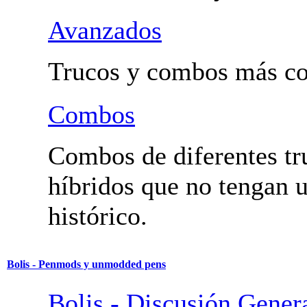
Fundamentales y Trucos
Utilidad.
Avanzados
Trucos y combos más co
Combos
Combos de diferentes tr
híbridos que no tengan
histórico.