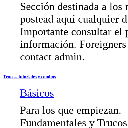
Iniciación
Sección destinada a los 
postead aquí cualquier d
Importante consultar el 
información. Foreigners
contact admin.
Trucos, tutoriales y combos
Básicos
Para los que empiezan.