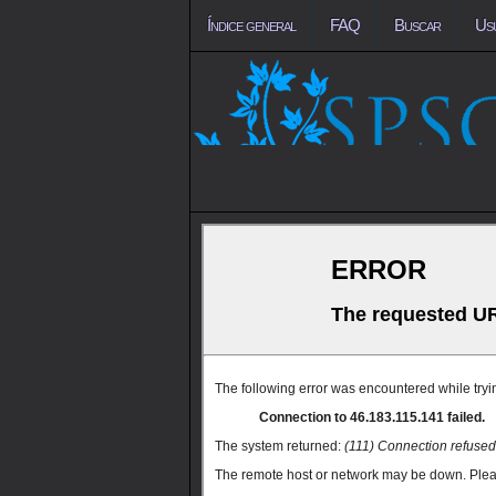
Índice general
FAQ
Buscar
Us