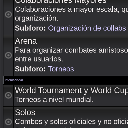
Colaboraciones Mayores
Colaboraciones a mayor escala, q
organización.
Subforo:
Organización de collabs
Arena
Para organizar combates amistoso
entre usuarios.
Subforo:
Torneos
Internacional
World Tournament y World Cu
Torneos a nivel mundial.
Solos
Combos y solos oficiales y no ofici