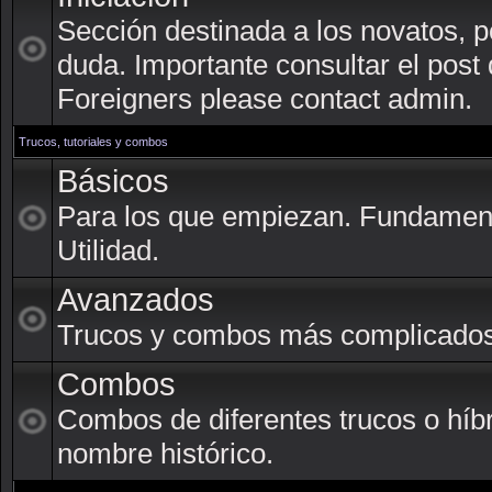
Sección destinada a los novatos, p
duda. Importante consultar el post
Foreigners please contact admin.
Trucos, tutoriales y combos
Básicos
Para los que empiezan. Fundament
Utilidad.
Avanzados
Trucos y combos más complicados
Combos
Combos de diferentes trucos o híb
nombre histórico.