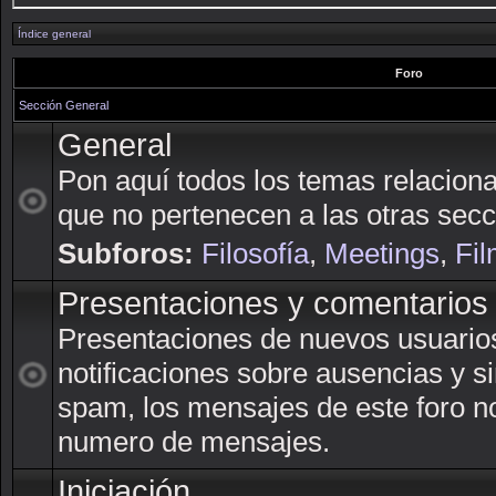
Índice general
Foro
Sección General
General
Pon aquí todos los temas relacion
que no pertenecen a las otras secc
Subforos:
Filosofía
,
Meetings
,
Fil
Presentaciones y comentarios
Presentaciones de nuevos usuarios,
notificaciones sobre ausencias y si
spam, los mensajes de este foro n
numero de mensajes.
Iniciación