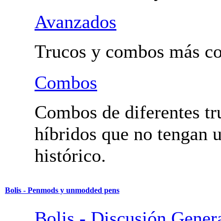
Fundamentales y Trucos
Utilidad.
Avanzados
Trucos y combos más co
Combos
Combos de diferentes tr
híbridos que no tengan
histórico.