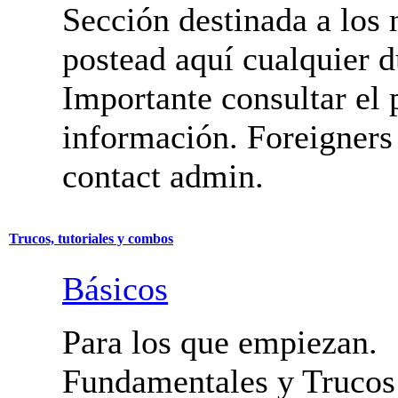
Iniciación
Sección destinada a los 
postead aquí cualquier d
Importante consultar el 
información. Foreigners
contact admin.
Trucos, tutoriales y combos
Básicos
Para los que empiezan.