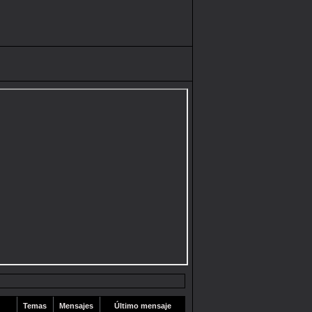
Temas
Mensajes
Último mensaje