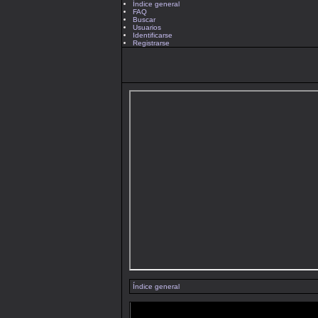
Índice general
FAQ
Buscar
Usuarios
Identificarse
Registrarse
Índice general