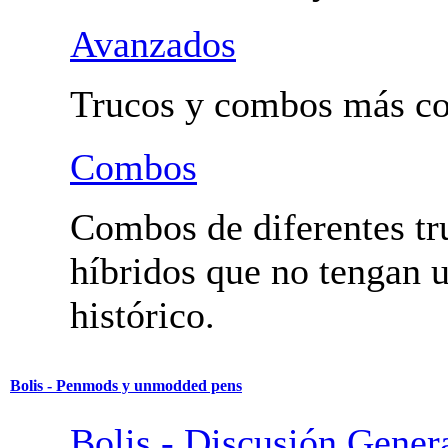
Fundamentales y Trucos
Utilidad.
Avanzados
Trucos y combos más co
Combos
Combos de diferentes tr
híbridos que no tengan
histórico.