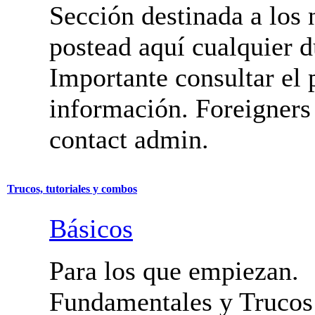
Iniciación
Sección destinada a los 
postead aquí cualquier d
Importante consultar el 
información. Foreigners
contact admin.
Trucos, tutoriales y combos
Básicos
Para los que empiezan.