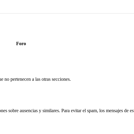
Foro
e no pertenecen a las otras secciones.
ones sobre ausencias y similares. Para evitar el spam, los mensajes de e