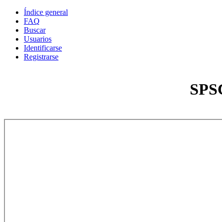
Índice general
FAQ
Buscar
Usuarios
Identificarse
Registrarse
SPSC