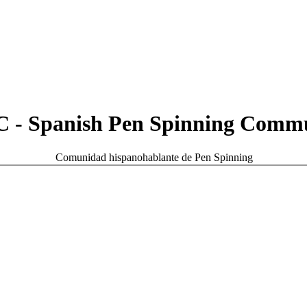
 - Spanish Pen Spinning Comm
Comunidad hispanohablante de Pen Spinning