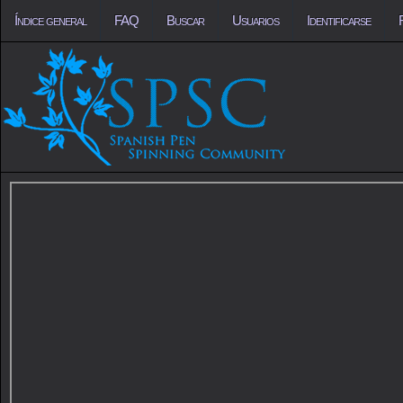
Índice general
FAQ
Buscar
Usuarios
Identificarse