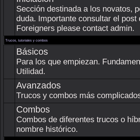
Sección destinada a los novatos, p
duda. Importante consultar el post
Foreigners please contact admin.
Trucos, tutoriales y combos
Básicos
Para los que empiezan. Fundament
Utilidad.
Avanzados
Trucos y combos más complicados
Combos
Combos de diferentes trucos o híb
nombre histórico.