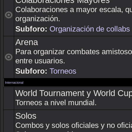
Colaboraciones Mayores
Colaboraciones a mayor escala, q
organización.
Subforo:
Organización de collabs
Arena
Para organizar combates amistoso
entre usuarios.
Subforo:
Torneos
Internacional
World Tournament y World Cu
Torneos a nivel mundial.
Solos
Combos y solos oficiales y no ofici