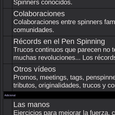
Spinners conocidos.
Colaboraciones
Colaboraciones entre spinners fam
comunidades.
Récords en el Pen Spinning
Trucos continuos que parecen no t
muchas revoluciones... Los récords
Otros vídeos
Promos, meetings, tags, penspinner
tributos, originalidades, trucos y c
Adicional
Las manos
Ejercicios para mejorar la fuerza, co