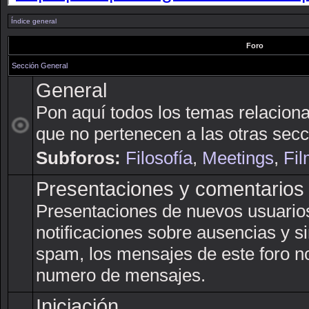
Índice general
Foro
Sección General
General
Pon aquí todos los temas relacion
que no pertenecen a las otras secc
Subforos:
Filosofía
,
Meetings
,
Fil
Presentaciones y comentarios
Presentaciones de nuevos usuarios,
notificaciones sobre ausencias y si
spam, los mensajes de este foro n
numero de mensajes.
Iniciación