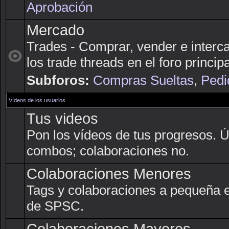
Aprobación
Mercado
Trades - Comprar, vender e interc
los trade threads en el foro principa
Subforos:
Compras Sueltas
,
Pedi
Vídeos de los usuarios
Tus videos
Pon los vídeos de tus progresos. 
combos; colaboraciones no.
Colaboraciones Menores
Tags y colaboraciones a pequeña 
de SPSC.