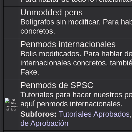
Unmodded pens
Bolígrafos sin modificar. Para h
concretos.
Penmods internacionales
Bolis modificados. Para hablar 
internacionales concretos, tambi
Fake.
Penmods de SPSC
Tutoriales para hacer nuestros 
aquí penmods internacionales.
Subforos:
Tutoriales Aprobados
de Aprobación