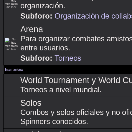
organización.
Subforo:
Organización de collab
Arena
Para organizar combates amisto
entre usuarios.
Subforo:
Torneos
Internacional
World Tournament y World C
Torneos a nivel mundial.
Solos
Combos y solos oficiales y no ofi
Spinners conocidos.