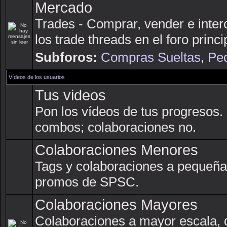
Mercado
Trades - Comprar, vender e inter
los trade threads en el foro princi
Subforos:
Compras Sueltas
,
Ped
Vídeos de los usuarios
Tus videos
Pon los vídeos de tus progresos.
combos; colaboraciones no.
Colaboraciones Menores
Tags y colaboraciones a pequeña
promos de SPSC.
Colaboraciones Mayores
Colaboraciones a mayor escala, 