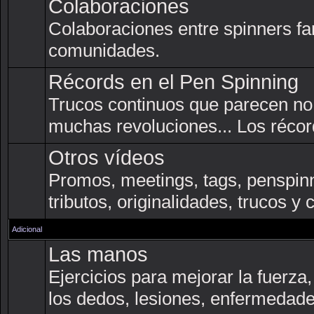
Colaboraciones
Colaboraciones entre spinners f
comunidades.
Récords en el Pen Spinning
Trucos continuos que parecen no 
muchas revoluciones... Los récor
Otros vídeos
Promos, meetings, tags, penspinn
tributos, originalidades, trucos y
Adicional
Las manos
Ejercicios para mejorar la fuerza, 
los dedos, lesiones, enfermedade