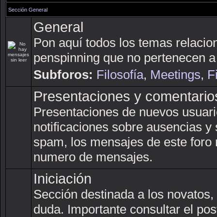
Sección General
General
Pon aquí todos los temas relacio
penspinning que no pertenecen a 
Subforos:
Filosofía
,
Meetings
,
F
Presentaciones y comentario
Presentaciones de nuevos usuarios
notificaciones sobre ausencias y s
spam, los mensajes de este foro 
numero de mensajes.
Iniciación
Sección destinada a los novatos,
duda. Importante consultar el pos