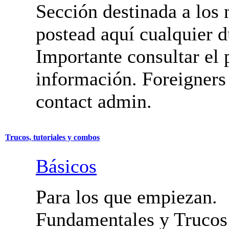
Sección destinada a los 
postead aquí cualquier d
Importante consultar el 
información. Foreigners
contact admin.
Trucos, tutoriales y combos
Básicos
Para los que empiezan.
Fundamentales y Trucos 