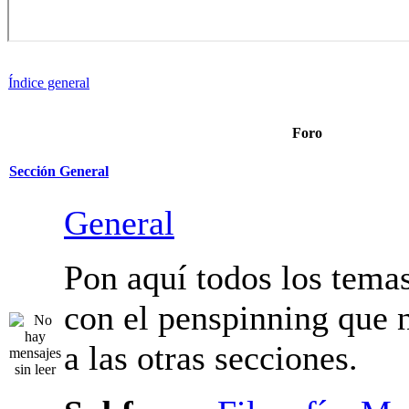
Índice general
Foro
Sección General
General
Pon aquí todos los tema
con el penspinning que 
a las otras secciones.