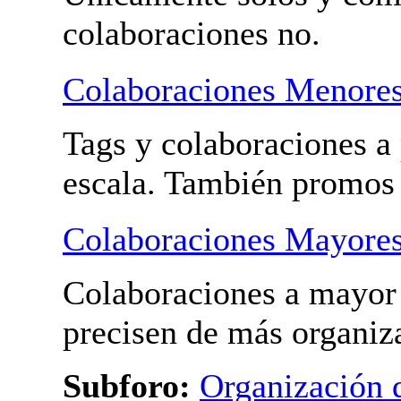
colaboraciones no.
Colaboraciones Menore
Tags y colaboraciones a
escala. También promos
Colaboraciones Mayore
Colaboraciones a mayor 
precisen de más organiz
Subforo:
Organización 