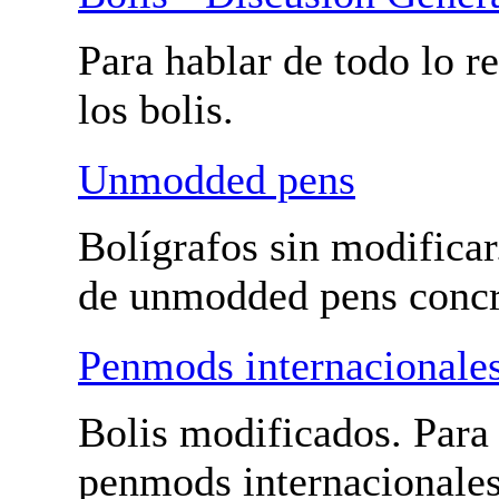
Para hablar de todo lo r
los bolis.
Unmodded pens
Bolígrafos sin modificar
de unmodded pens concr
Penmods internacionale
Bolis modificados. Para
penmods internacionales