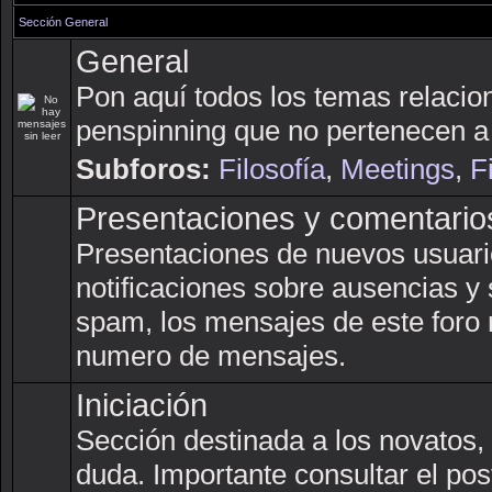
Sección General
General
Pon aquí todos los temas relacio
penspinning que no pertenecen a 
Subforos:
Filosofía
,
Meetings
,
F
Presentaciones y comentario
Presentaciones de nuevos usuarios
notificaciones sobre ausencias y s
spam, los mensajes de este foro 
numero de mensajes.
Iniciación
Sección destinada a los novatos,
duda. Importante consultar el pos