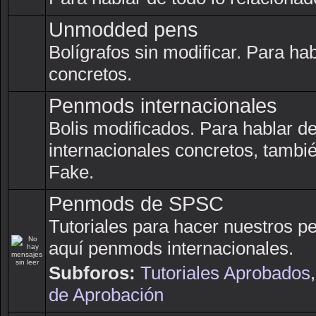
Unmodded pens
Bolígrafos sin modificar. Para h
concretos.
Penmods internacionales
Bolis modificados. Para hablar 
internacionales concretos, tambi
Fake.
Penmods de SPSC
Tutoriales para hacer nuestros 
aquí penmods internacionales.
Subforos:
Tutoriales Aprobados
de Aprobación