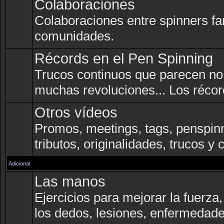
Colaboraciones
Colaboraciones entre spinners f
comunidades.
Récords en el Pen Spinning
Trucos continuos que parecen no 
muchas revoluciones... Los récor
Otros vídeos
Promos, meetings, tags, penspinn
tributos, originalidades, trucos y
Adicional
Las manos
Ejercicios para mejorar la fuerza, 
los dedos, lesiones, enfermedade