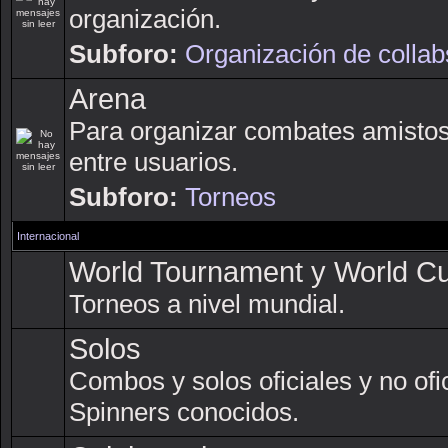
organización.
Subforo:
Organización de collab
Arena
Para organizar combates amisto
entre usuarios.
Subforo:
Torneos
Internacional
World Tournament y World C
Torneos a nivel mundial.
Solos
Combos y solos oficiales y no ofi
Spinners conocidos.