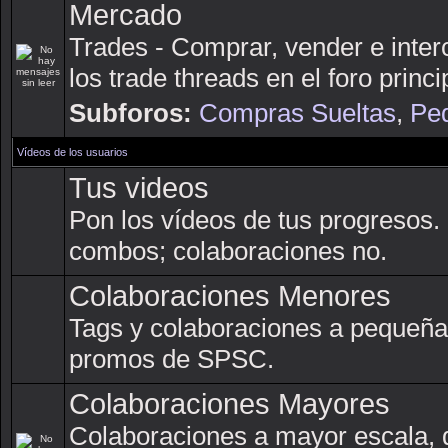
Mercado
Trades - Comprar, vender e inter
los trade threads en el foro princi
Subforos:
Compras Sueltas
,
Ped
Vídeos de los usuarios
Tus videos
Pon los vídeos de tus progresos.
combos; colaboraciones no.
Colaboraciones Menores
Tags y colaboraciones a pequeña
promos de SPSC.
Colaboraciones Mayores
Colaboraciones a mayor escala, 