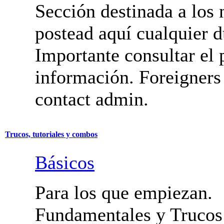
Iniciación
Sección destinada a los 
postead aquí cualquier d
Importante consultar el 
información. Foreigners
contact admin.
Trucos, tutoriales y combos
Básicos
Para los que empiezan.