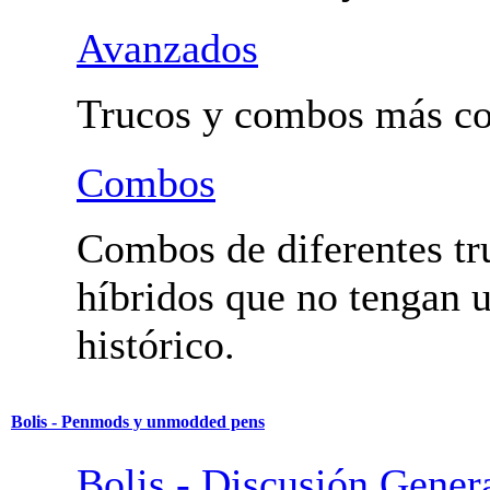
Fundamentales y Trucos
Utilidad.
Avanzados
Trucos y combos más co
Combos
Combos de diferentes tr
híbridos que no tengan
histórico.