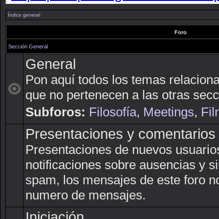
Índice general
Foro
Sección General
General
Pon aquí todos los temas relacion
que no pertenecen a las otras secc
Subforos:
Filosofía
,
Meetings
,
Fil
Presentaciones y comentarios
Presentaciones de nuevos usuarios,
notificaciones sobre ausencias y si
spam, los mensajes de este foro n
numero de mensajes.
Iniciación