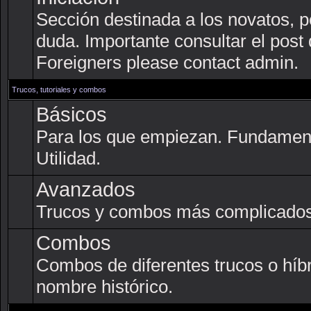
Sección destinada a los novatos, p
duda. Importante consultar el post
Foreigners please contact admin.
Trucos, tutoriales y combos
Básicos
Para los que empiezan. Fundament
Utilidad.
Avanzados
Trucos y combos más complicados
Combos
Combos de diferentes trucos o híb
nombre histórico.