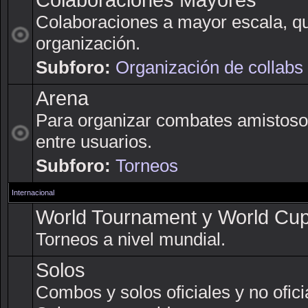
Colaboraciones Mayores
Colaboraciones a mayor escala, q
organización.
Subforo:
Organización de collabs
Arena
Para organizar combates amistoso
entre usuarios.
Subforo:
Torneos
Internacional
World Tournament y World Cu
Torneos a nivel mundial.
Solos
Combos y solos oficiales y no ofici