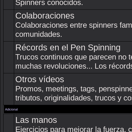
Spinners conocidos.
Colaboraciones
Colaboraciones entre spinners fam
comunidades.
Récords en el Pen Spinning
Trucos continuos que parecen no t
muchas revoluciones... Los récords
Otros vídeos
Promos, meetings, tags, penspinner
tributos, originalidades, trucos y c
Adicional
Las manos
Ejercicios para mejorar la fuerza, co