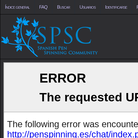
Índice general
FAQ
Buscar
Usuarios
Identificarse