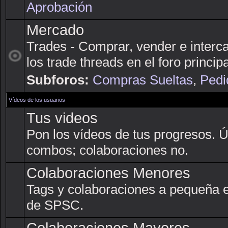
Aprobación
Mercado
Trades - Comprar, vender e interc
los trade threads en el foro principa
Subforos:
Compras Sueltas
,
Pedi
Vídeos de los usuarios
Tus videos
Pon los vídeos de tus progresos. 
combos; colaboraciones no.
Colaboraciones Menores
Tags y colaboraciones a pequeña 
de SPSC.