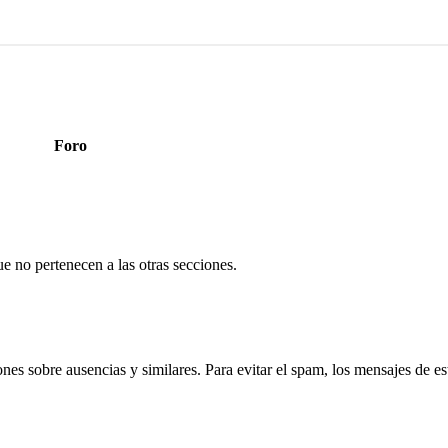
Foro
e no pertenecen a las otras secciones.
ones sobre ausencias y similares. Para evitar el spam, los mensajes de e