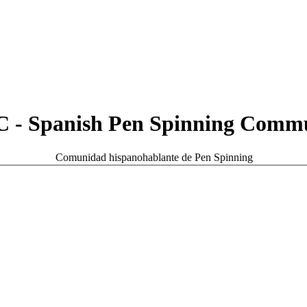
 - Spanish Pen Spinning Comm
Comunidad hispanohablante de Pen Spinning