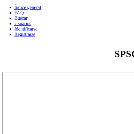
Índice general
FAQ
Buscar
Usuarios
Identificarse
Registrarse
SPSC