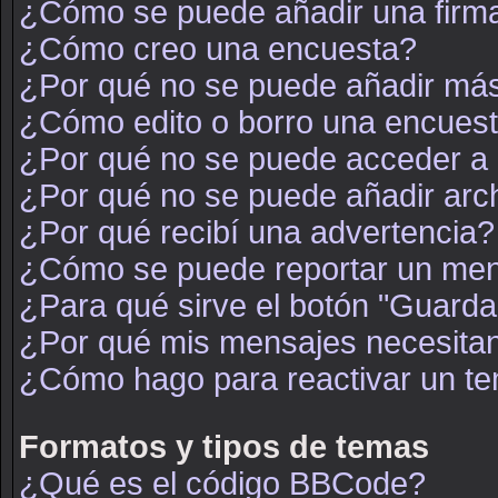
¿Cómo se puede añadir una firm
¿Cómo creo una encuesta?
¿Por qué no se puede añadir más
¿Cómo edito o borro una encues
¿Por qué no se puede acceder a 
¿Por qué no se puede añadir arc
¿Por qué recibí una advertencia?
¿Cómo se puede reportar un men
¿Para qué sirve el botón "Guarda
¿Por qué mis mensajes necesita
¿Cómo hago para reactivar un t
Formatos y tipos de temas
¿Qué es el código BBCode?