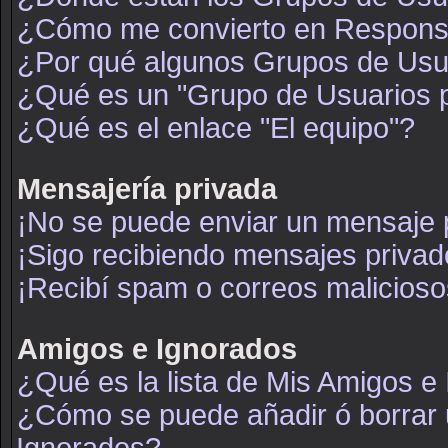
¿Cómo me convierto en Respons
¿Por qué algunos Grupos de Usua
¿Qué es un "Grupo de Usuarios 
¿Qué es el enlace "El equipo"?
Mensajería privada
¡No se puede enviar un mensaje 
¡Sigo recibiendo mensajes priva
¡Recibí spam o correos maliciosos
Amigos e Ignorados
¿Qué es la lista de Mis Amigos e
¿Cómo se puede añadir ó borrar u