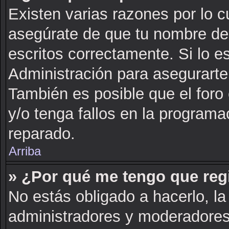
Existen varias razones por lo 
asegúrate de que tu nombre de
escritos correctamente. Si lo 
Administración para asegurarte
También es posible que el foro
y/o tenga fallos en la programa
reparado.
Arriba
» ¿Por qué me tengo que reg
No estás obligado a hacerlo, la
administradores y moderadores