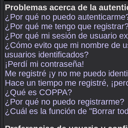
Problemas acerca de la autenti
¿Por qué no puedo autenticarme
¿Por qué me tengo que registrar
¿Por qué mi sesión de usuario e
¿Cómo evito que mi nombre de usu
usuarios identificados?
¡Perdí mi contraseña!
Me registré ¡y no me puedo identif
Hace un tiempo me registré, ¡pe
¿Qué es COPPA?
¿Por qué no puedo registrarme?
¿Cuál es la función de "Borrar tod