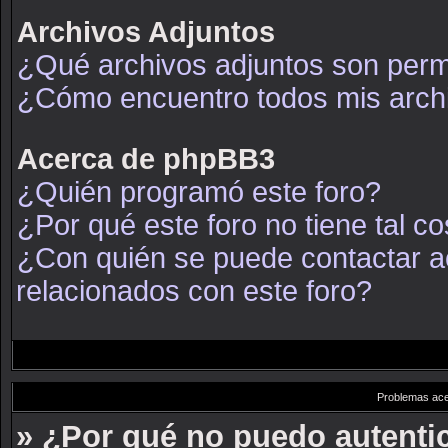
Archivos Adjuntos
¿Qué archivos adjuntos son permi
¿Cómo encuentro todos mis arch
Acerca de phpBB3
¿Quién programó este foro?
¿Por qué este foro no tiene tal c
¿Con quién se puede contactar a
relacionados con este foro?
Problemas acer
» ¿Por qué no puedo autent