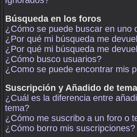
Ignorados?
Búsqueda en los foros
¿Cómo se puede buscar en uno o
¿Por qué mi búsqueda me devuel
¿Por qué mi búsqueda me devuel
¿Cómo busco usuarios?
¿Como se puede encontrar mis p
Suscripción y Añadido de tema
¿Cuál es la diferencia entre añad
tema?
¿Cómo me suscribo a un foro o t
¿Cómo borro mis suscripciones?