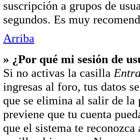
suscripción a grupos de usua
segundos. Es muy recomend
Arriba
» ¿Por qué mi sesión de u
Si no activas la casilla
Entr
ingresas al foro, tus datos 
que se elimina al salir de la
previene que tu cuenta pueda
que el sistema te reconozca