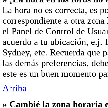
La hora no es correcta, es p
correspondiente a otra zona h
el Panel de Control de Usuar
acuerdo a tu ubicación, e.j.
Sydney, etc. Recuerda que p
las demás preferencias, debes
este es un buen momento par
Arriba
» Cambié la zona horaria e