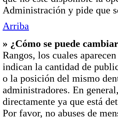
Administración y pide que s
Arriba
» ¿Cómo se puede cambiar
Rangos, los cuales aparecen
indican la cantidad de publi
o la posición del mismo dent
administradores. En general
directamente ya que está de
Por favor, no abuses de men