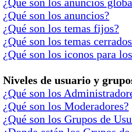
¿Qué son los anuncios globa
¿Qué son los anuncios?
¿Qué son los temas fijos?
¿Qué son los temas cerrado
¿Qué son los iconos para lo
Niveles de usuario y grupo
¿Qué son los Administrador
¿Qué son los Moderadores?
¿Qué son los Grupos de Usu