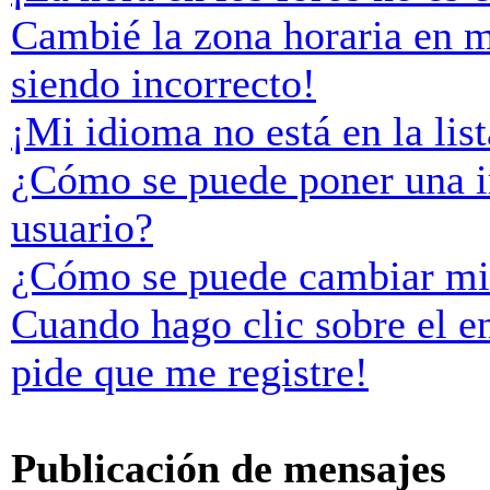
Cambié la zona horaria en mi
siendo incorrecto!
¡Mi idioma no está en la list
¿Cómo se puede poner una 
usuario?
¿Cómo se puede cambiar mi
Cuando hago clic sobre el e
pide que me registre!
Publicación de mensajes