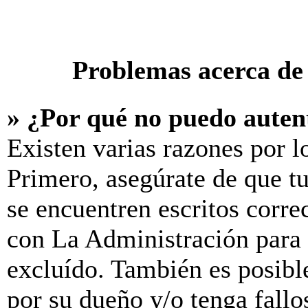
Problemas acerca de 
» ¿Por qué no puedo aute
Existen varias razones por l
Primero, asegúrate de que t
se encuentren escritos corre
con La Administración para 
excluído. También es posibl
por su dueño y/o tenga fallo