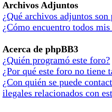
Archivos Adjuntos
¿Qué archivos adjuntos son 
¿Cómo encuentro todos mis 
Acerca de phpBB3
¿Quién programó este foro?
¿Por qué este foro no tiene t
¿Con quién se puede contact
ilegales relacionados con es