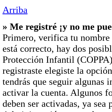
Arriba
» Me registré ¡y no me pue
Primero, verifica tu nombre 
está correcto, hay dos posib
Protección Infantil (COPPA)
registraste elegiste la opció
tendrás que seguir algunas i
activar la cuenta. Algunos f
deben ser activadas, ya sea 