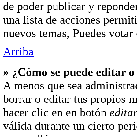
de poder publicar y reponde
una lista de acciones permit
nuevos temas, Puedes votar e
Arriba
» ¿Cómo se puede editar o
A menos que sea administra
borrar o editar tus propios 
hacer clic en en botón
edita
válida durante un cierto per