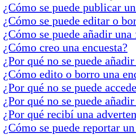
¿Cómo se puede publicar un
¿Cómo se puede editar o bo
¿Cómo se puede añadir una 
¿Cómo creo una encuesta?
¿Por qué no se puede añadir
¿Cómo edito o borro una en
¿Por qué no se puede accede
¿Por qué no se puede añadir
¿Por qué recibí una adverte
¿Cómo se puede reportar un