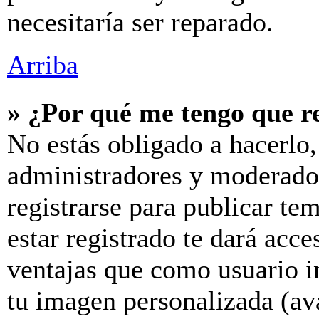
necesitaría ser reparado.
Arriba
» ¿Por qué me tengo que r
No estás obligado a hacerlo,
administradores y moderador
registrarse para publicar te
estar registrado te dará acc
ventajas que como usuario in
tu imagen personalizada (av