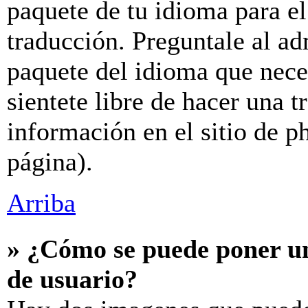
paquete de tu idioma para el
traducción. Preguntale al ad
paquete del idioma que neces
sientete libre de hacer una 
información en el sitio de ph
página).
Arriba
» ¿Cómo se puede poner u
de usuario?