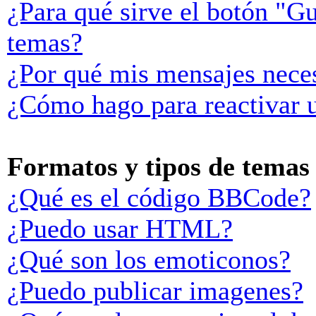
¿Para qué sirve el botón "Gu
temas?
¿Por qué mis mensajes neces
¿Cómo hago para reactivar 
Formatos y tipos de temas
¿Qué es el código BBCode?
¿Puedo usar HTML?
¿Qué son los emoticonos?
¿Puedo publicar imagenes?