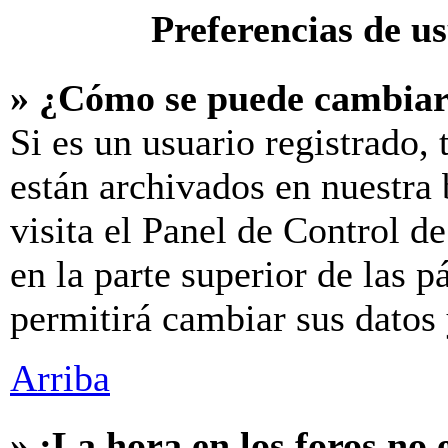
Preferencias de u
» ¿Cómo se puede cambiar
Si es un usuario registrado,
están archivados en nuestra 
visita el Panel de Control d
en la parte superior de las p
permitirá cambiar sus datos 
Arriba
» ¡La hora en los foros no 