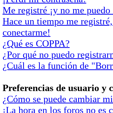
Me registré ¡y no me puedo i
Hace un tiempo me registré,
conectarme!
¿Qué es COPPA?
¿Por qué no puedo registra
¿Cuál es la función de "Borr
Preferencias de usuario y 
¿Cómo se puede cambiar mi
¡La hora en los foros no es c