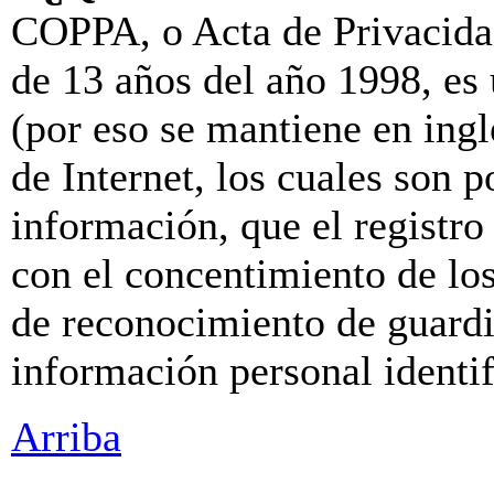
COPPA, o Acta de Privacida
de 13 años del año 1998, es
(por eso se mantiene en inglé
de Internet, los cuales son p
información, que el registro 
con el concentimiento de lo
de reconocimiento de guardia
información personal identi
Arriba