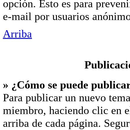
opción. Esto es para preveni
e-mail por usuarios anónimo
Arriba
Publicaci
» ¿Cómo se puede publicar
Para publicar un nuevo tema
miembro, haciendo clic en e
arriba de cada página. Segur