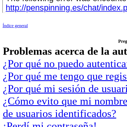
Índice general
Preg
Problemas acerca de la aut
¿Por qué no puedo autentic
¿Por qué me tengo que regis
¿Por qué mi sesión de usuar
¿Cómo evito que mi nombre d
de usuarios identificados?
¡Perdí mi contraseña!