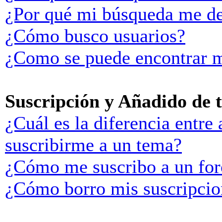
¿Por qué mi búsqueda me de
¿Cómo busco usuarios?
¿Como se puede encontrar m
Suscripción y Añadido de 
¿Cuál es la diferencia entre
suscribirme a un tema?
¿Cómo me suscribo a un for
¿Cómo borro mis suscripcio