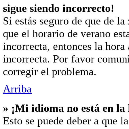
sigue siendo incorrecto!
Si estás seguro de que de la 
que el horario de verano est
incorrecta, entonces la hora
incorrecta. Por favor comun
corregir el problema.
Arriba
» ¡Mi idioma no está en la l
Esto se puede deber a que la