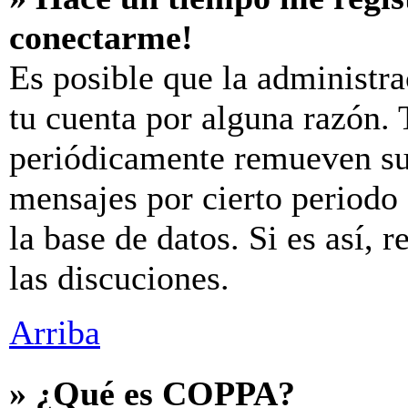
conectarme!
Es posible que la administr
tu cuenta por alguna razón.
periódicamente remueven su
mensajes por cierto periodo 
la base de datos. Si es así, 
las discuciones.
Arriba
» ¿Qué es COPPA?