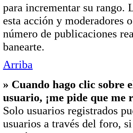
para incrementar su rango. L
esta acción y moderadores o
número de publicaciones rea
banearte.
Arriba
» Cuando hago clic sobre e
usuario, ¡me pide que me r
Solo usuarios registrados pu
usuarios a través del foro, si