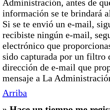
Administración, antes de que
información se te brindará al
Si se te envió un e-mail, sig
recibiste ningún e-mail, seg
electrónico que proporcionas
sido capturada por un filtro
dirección de e-mail que prop
mensaje a La Administració
Arriba
» Hace un tiempo me regis