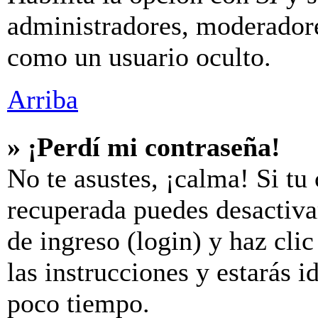
administradores, moderador
como un usuario oculto.
Arriba
» ¡Perdí mi contraseña!
No te asustes, ¡calma! Si tu
recuperada puedes desactivar
de ingreso (login) y haz cli
las instrucciones y estarás
poco tiempo.