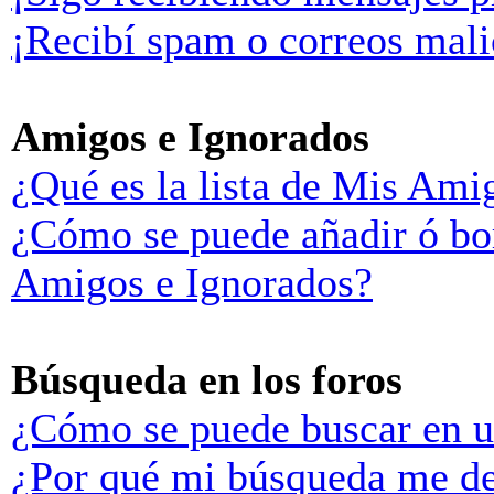
¡Recibí spam o correos malic
Amigos e Ignorados
¿Qué es la lista de Mis Ami
¿Cómo se puede añadir ó bor
Amigos e Ignorados?
Búsqueda en los foros
¿Cómo se puede buscar en u
¿Por qué mi búsqueda me de