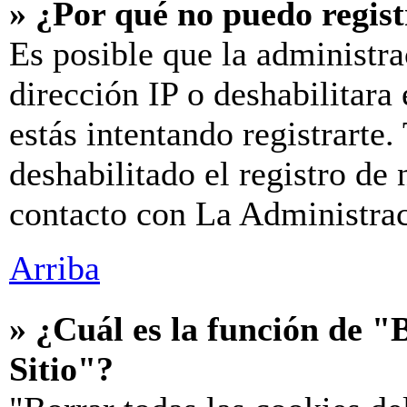
» ¿Por qué no puedo regis
Es posible que la administra
dirección IP o deshabilitara
estás intentando registrarte
deshabilitado el registro de
contacto con La Administraci
Arriba
» ¿Cuál es la función de "B
Sitio"?