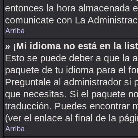
entonces la hora almacenada en 
comunicate con La Administraci
Arriba
» ¡Mi idioma no está en la list
Esto se puede deber a que la a
paquete de tu idioma para el fo
Preguntale al administrador si 
que necesitas. Si el paquete no
traducción. Puedes encontrar m
(ver el enlace al final de la pági
Arriba