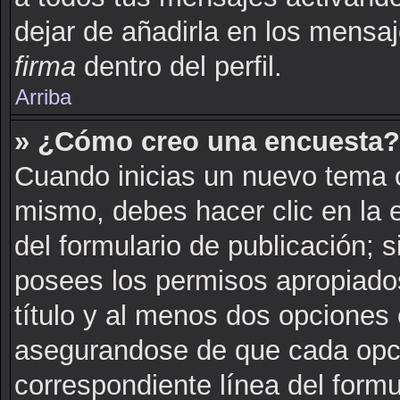
dejar de añadirla en los mensa
firma
dentro del perfil.
Arriba
» ¿Cómo creo una encuesta?
Cuando inicias un nuevo tema o
mismo, debes hacer clic en la 
del formulario de publicación; si
posees los permisos apropiados
título y al menos dos opciones
asegurandose de que cada opci
correspondiente línea del formu