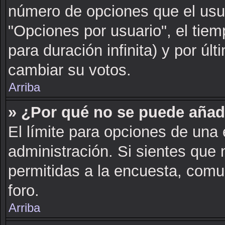
número de opciones que el usua
"Opciones por usuario", el tiem
para duración infinita) y por últ
cambiar su votos.
Arriba
» ¿Por qué no se puede añad
El límite para opciones de una 
administración. Si sientes que
permitidas a la encuesta, comu
foro.
Arriba