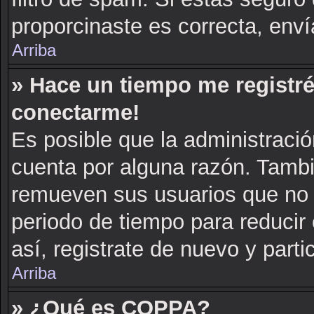
proporcinaste es correcta, env
Arriba
» Hace un tiempo me registré
conectarme!
Es posible que la administraci
cuenta por alguna razón. Tambi
remueven sus usuarios que no 
periodo de tiempo para reducir 
así, registrate de nuevo y parti
Arriba
» ¿Qué es COPPA?