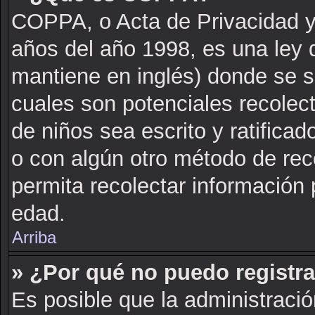
COPPA, o Acta de Privacidad y
años del año 1998, es una ley 
mantiene en inglés) donde se sol
cuales son potenciales recolect
de niños sea escrito y ratifica
o con algún otro método de rec
permita recolectar información 
edad.
Arriba
» ¿Por qué no puedo registr
Es posible que la administració