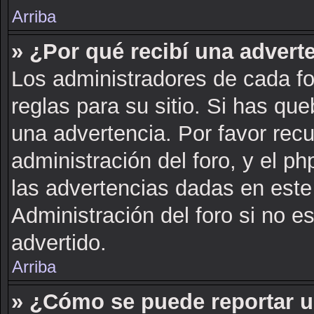
Arriba
» ¿Por qué recibí una advert
Los administradores de cada fo
reglas para su sitio. Si has qu
una advertencia. Por favor rec
administración del foro, y el 
las advertencias dadas en este
Administración del foro si no e
advertido.
Arriba
» ¿Cómo se puede reportar 