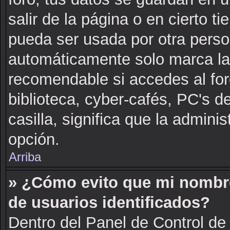
salir de la página o en cierto 
pueda ser usada por otra perso
automáticamente solo marca la c
recomendable si accedes al for
biblioteca, cyber-cafés, PC's de
casilla, significa que la adminis
opción.
Arriba
» ¿Cómo evito que mi nombre 
de usuarios identificados?
Dentro del Panel de Control de