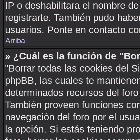
IP o deshabilitara el nombre de
registrarte. También pudo haber
usuarios. Ponte en contacto con
Arriba
» ¿Cuál es la función de "Bor
"Borrar todas las cookies del S
phpBB, las cuales te mantienen
determinados recursos del foro 
También proveen funciones com
navegación del foro por el usuar
la opción. Si estás teniendo pr