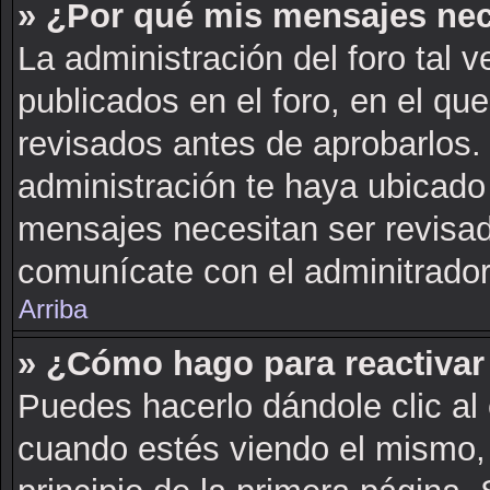
» ¿Por qué mis mensajes nec
La administración del foro tal 
publicados en el foro, en el q
revisados antes de aprobarlos.
administración te haya ubicado
mensajes necesitan ser revisad
comunícate con el adminitrador
Arriba
» ¿Cómo hago para reactivar
Puedes hacerlo dándole clic al
cuando estés viendo el mismo, 