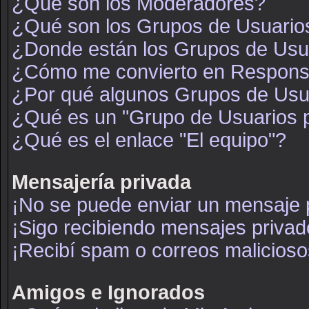
¿Qué son los Moderadores?
¿Qué son los Grupos de Usuario
¿Donde están los Grupos de Usua
¿Cómo me convierto en Respons
¿Por qué algunos Grupos de Usua
¿Qué es un "Grupo de Usuarios 
¿Qué es el enlace "El equipo"?
Mensajería privada
¡No se puede enviar un mensaje 
¡Sigo recibiendo mensajes priva
¡Recibí spam o correos maliciosos
Amigos e Ignorados