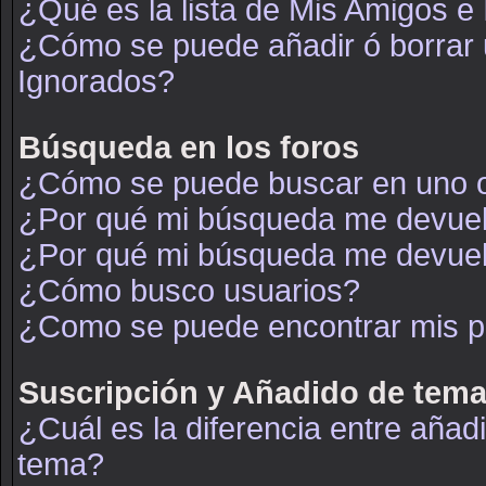
¿Qué es la lista de Mis Amigos e
¿Cómo se puede añadir ó borrar u
Ignorados?
Búsqueda en los foros
¿Cómo se puede buscar en uno o
¿Por qué mi búsqueda me devuel
¿Por qué mi búsqueda me devuel
¿Cómo busco usuarios?
¿Como se puede encontrar mis p
Suscripción y Añadido de tema
¿Cuál es la diferencia entre añad
tema?