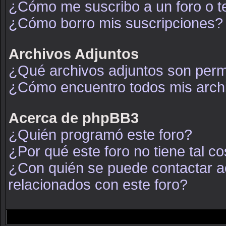
¿Cómo me suscribo a un foro o t
¿Cómo borro mis suscripciones?
Archivos Adjuntos
¿Qué archivos adjuntos son permi
¿Cómo encuentro todos mis arch
Acerca de phpBB3
¿Quién programó este foro?
¿Por qué este foro no tiene tal c
¿Con quién se puede contactar a
relacionados con este foro?