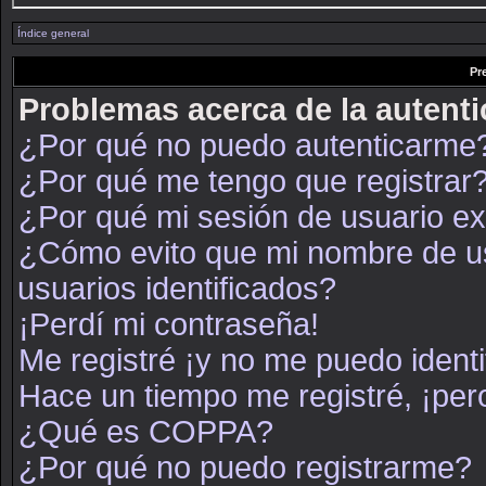
Índice general
Pr
Problemas acerca de la autenti
¿Por qué no puedo autenticarme
¿Por qué me tengo que registrar
¿Por qué mi sesión de usuario e
¿Cómo evito que mi nombre de usu
usuarios identificados?
¡Perdí mi contraseña!
Me registré ¡y no me puedo identif
Hace un tiempo me registré, ¡pe
¿Qué es COPPA?
¿Por qué no puedo registrarme?