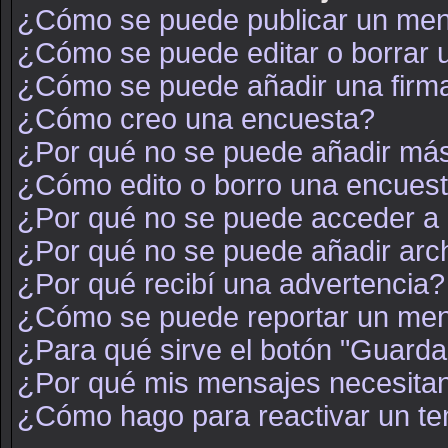
¿Cómo se puede publicar un mens
¿Cómo se puede editar o borrar
¿Cómo se puede añadir una firm
¿Cómo creo una encuesta?
¿Por qué no se puede añadir más
¿Cómo edito o borro una encues
¿Por qué no se puede acceder a 
¿Por qué no se puede añadir arc
¿Por qué recibí una advertencia?
¿Cómo se puede reportar un men
¿Para qué sirve el botón "Guarda
¿Por qué mis mensajes necesita
¿Cómo hago para reactivar un t