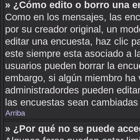
» ¿Cómo edito o borro una e
Como en los mensajes, las enc
por su creador original, un mod
editar una encuesta, haz clic p
este siempre esta asociado a l
usuarios pueden borrar la encue
embargo, si algún miembro ha 
administradordes pueden editar
las encuestas sean cambiadas a
Arriba
» ¿Por qué no se puede acce