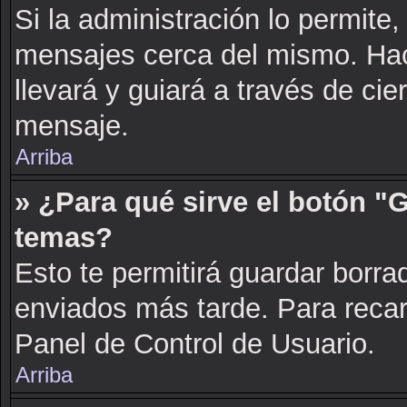
Si la administración lo permite,
mensajes cerca del mismo. Hacie
llevará y guiará a través de cie
mensaje.
Arriba
» ¿Para qué sirve el botón "
temas?
Esto te permitirá guardar borr
enviados más tarde. Para recarg
Panel de Control de Usuario.
Arriba