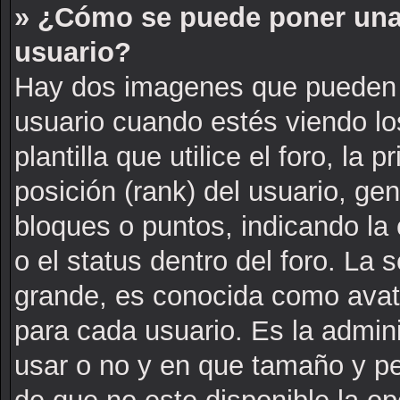
» ¿Cómo se puede poner una
usuario?
Hay dos imagenes que pueden 
usuario cuando estés viendo l
plantilla que utilice el foro, la
posición (rank) del usuario, ge
bloques o puntos, indicando la
o el status dentro del foro. L
grande, es conocida como avat
para cada usuario. Es la admin
usar o no y en que tamaño y p