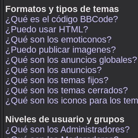
Formatos y tipos de temas
¿Qué es el código BBCode?
¿Puedo usar HTML?
¿Qué son los emoticonos?
¿Puedo publicar imagenes?
¿Qué son los anuncios globales?
¿Qué son los anuncios?
¿Qué son los temas fijos?
¿Qué son los temas cerrados?
¿Qué son los iconos para los te
Niveles de usuario y grupos
¿Qué son los Administradores?