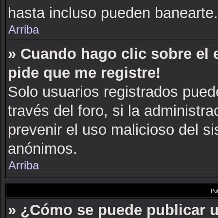
hasta incluso pueden banearte.
Arriba
» Cuando hago clic sobre el 
pide que me registre!
Solo usuarios registrados puede
través del foro, si la administra
prevenir el uso malicioso del s
anónimos.
Arriba
Pu
» ¿Cómo se puede publicar u