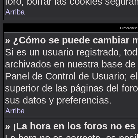
foro, borrar las cookies segur
Arriba
Preferencia
» ¿Cómo se puede cambiar m
Si es un usuario registrado, to
archivados en nuestra base de d
Panel de Control de Usuario; el
superior de las páginas del for
sus datos y preferencias.
Arriba
» ¡La hora en los foros no es