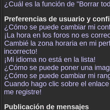
¿Cuál es la función de "Borrar tod
Preferencias de usuario y conf
¿Cómo se puede cambiar mi conf
¡La hora en los foros no es correc
Cambié la zona horaria en mi perf
incorrecto!
¡Mi idioma no está en la lista!
¿Cómo se puede poner una image
¿Cómo se puede cambiar mi ran
Cuando hago clic sobre el enlace
me registre!
Publicación de mensajes