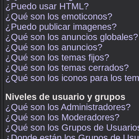
¿Puedo usar HTML?
¿Qué son los emoticonos?
¿Puedo publicar imagenes?
¿Qué son los anuncios globales?
¿Qué son los anuncios?
¿Qué son los temas fijos?
¿Qué son los temas cerrados?
¿Qué son los iconos para los te
Niveles de usuario y grupos
¿Qué son los Administradores?
¿Qué son los Moderadores?
¿Qué son los Grupos de Usuario
¿Donde están los Grupos de Usua