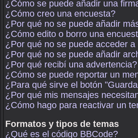
¿Cómo se puede añadir una firm
¿Cómo creo una encuesta?
¿Por qué no se puede añadir más
¿Cómo edito o borro una encues
¿Por qué no se puede acceder a 
¿Por qué no se puede añadir arc
¿Por qué recibí una advertencia?
¿Cómo se puede reportar un men
¿Para qué sirve el botón "Guarda
¿Por qué mis mensajes necesita
¿Cómo hago para reactivar un t
Formatos y tipos de temas
¿Qué es el código BBCode?