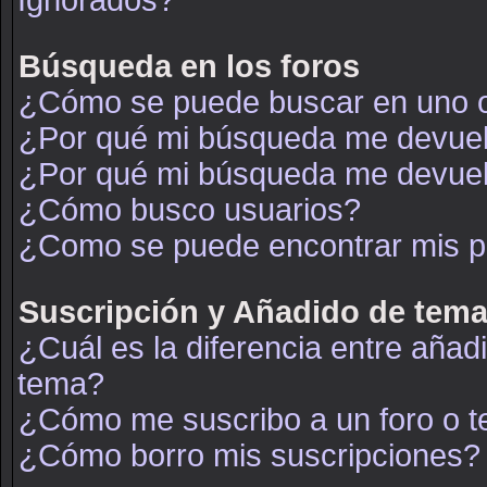
Ignorados?
Búsqueda en los foros
¿Cómo se puede buscar en uno o
¿Por qué mi búsqueda me devuel
¿Por qué mi búsqueda me devuel
¿Cómo busco usuarios?
¿Como se puede encontrar mis p
Suscripción y Añadido de tema
¿Cuál es la diferencia entre añad
tema?
¿Cómo me suscribo a un foro o t
¿Cómo borro mis suscripciones?