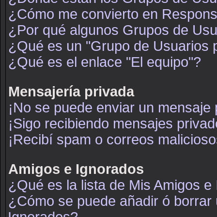
¿Cómo me convierto en Respons
¿Por qué algunos Grupos de Usua
¿Qué es un "Grupo de Usuarios 
¿Qué es el enlace "El equipo"?
Mensajería privada
¡No se puede enviar un mensaje 
¡Sigo recibiendo mensajes priva
¡Recibí spam o correos maliciosos
Amigos e Ignorados
¿Qué es la lista de Mis Amigos e
¿Cómo se puede añadir ó borrar u