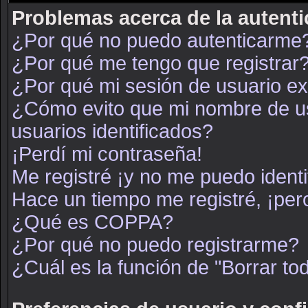
Problemas acerca de la autenti
¿Por qué no puedo autenticarme
¿Por qué me tengo que registrar
¿Por qué mi sesión de usuario e
¿Cómo evito que mi nombre de usu
usuarios identificados?
¡Perdí mi contraseña!
Me registré ¡y no me puedo identif
Hace un tiempo me registré, ¡pe
¿Qué es COPPA?
¿Por qué no puedo registrarme?
¿Cuál es la función de "Borrar tod