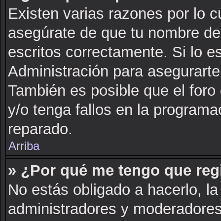
Existen varias razones por lo 
asegúrate de que tu nombre de
escritos correctamente. Si lo 
Administración para asegurarte
También es posible que el foro
y/o tenga fallos en la programa
reparado.
Arriba
» ¿Por qué me tengo que reg
No estás obligado a hacerlo, la
administradores y moderadores