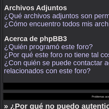
Archivos Adjuntos
¿Qué archivos adjuntos son permi
¿Cómo encuentro todos mis arch
Acerca de phpBB3
¿Quién programó este foro?
¿Por qué este foro no tiene tal c
¿Con quién se puede contactar a
relacionados con este foro?
Problemas acer
» ¿Por qué no puedo autent