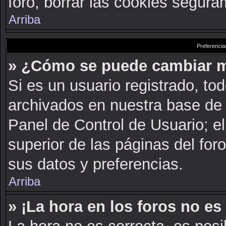
foro, borrar las cookies segur
Arriba
Preferencia
» ¿Cómo se puede cambiar m
Si es un usuario registrado, to
archivados en nuestra base de d
Panel de Control de Usuario; el
superior de las páginas del for
sus datos y preferencias.
Arriba
» ¡La hora en los foros no es