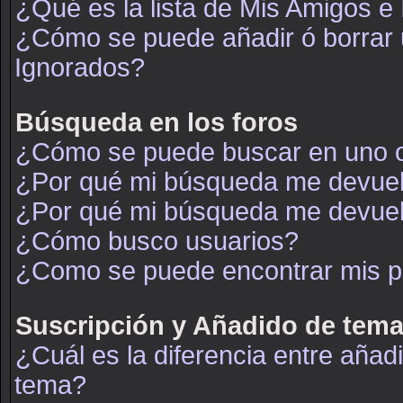
¿Qué es la lista de Mis Amigos e
¿Cómo se puede añadir ó borrar u
Ignorados?
Búsqueda en los foros
¿Cómo se puede buscar en uno o
¿Por qué mi búsqueda me devuel
¿Por qué mi búsqueda me devuel
¿Cómo busco usuarios?
¿Como se puede encontrar mis p
Suscripción y Añadido de tema
¿Cuál es la diferencia entre añad
tema?