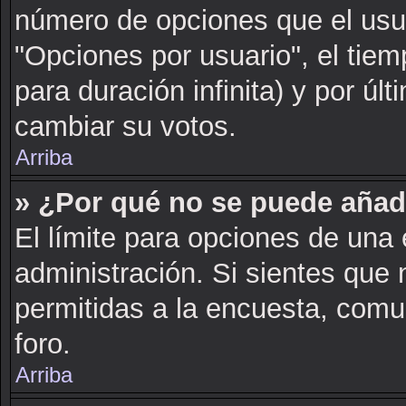
número de opciones que el usua
"Opciones por usuario", el tiem
para duración infinita) y por últ
cambiar su votos.
Arriba
» ¿Por qué no se puede añad
El límite para opciones de una 
administración. Si sientes que
permitidas a la encuesta, comu
foro.
Arriba