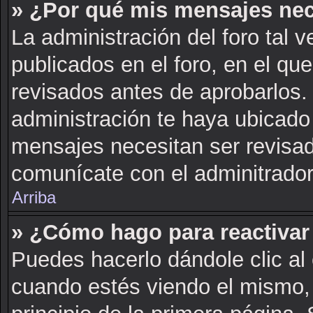
» ¿Por qué mis mensajes nec
La administración del foro tal 
publicados en el foro, en el q
revisados antes de aprobarlos.
administración te haya ubicado
mensajes necesitan ser revisad
comunícate con el adminitrador
Arriba
» ¿Cómo hago para reactivar
Puedes hacerlo dándole clic al
cuando estés viendo el mismo, 