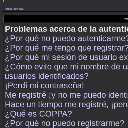
Índice general
Pr
Problemas acerca de la autenti
¿Por qué no puedo autenticarme
¿Por qué me tengo que registrar
¿Por qué mi sesión de usuario e
¿Cómo evito que mi nombre de usu
usuarios identificados?
¡Perdí mi contraseña!
Me registré ¡y no me puedo identif
Hace un tiempo me registré, ¡pe
¿Qué es COPPA?
¿Por qué no puedo registrarme?