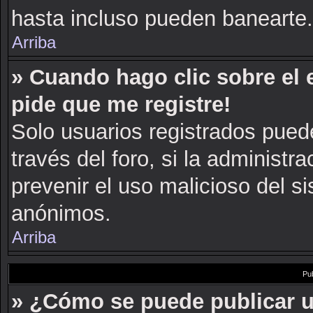
hasta incluso pueden banearte.
Arriba
» Cuando hago clic sobre el 
pide que me registre!
Solo usuarios registrados puede
través del foro, si la administra
prevenir el uso malicioso del s
anónimos.
Arriba
Pu
» ¿Cómo se puede publicar u