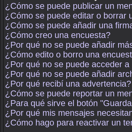
¿Cómo se puede publicar un mens
¿Cómo se puede editar o borrar
¿Cómo se puede añadir una firm
¿Cómo creo una encuesta?
¿Por qué no se puede añadir más
¿Cómo edito o borro una encues
¿Por qué no se puede acceder a 
¿Por qué no se puede añadir arc
¿Por qué recibí una advertencia?
¿Cómo se puede reportar un men
¿Para qué sirve el botón "Guarda
¿Por qué mis mensajes necesita
¿Cómo hago para reactivar un t