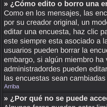
» ¿Cómo edito o borro una e
Como en los mensajes, las enc
por su creador original, un mod
editar una encuesta, haz clic p
este siempre esta asociado a l
usuarios pueden borrar la encue
embargo, si algún miembro ha 
administradordes pueden editar
las encuestas sean cambiadas a
Arriba
» ¿Por qué no se puede acce