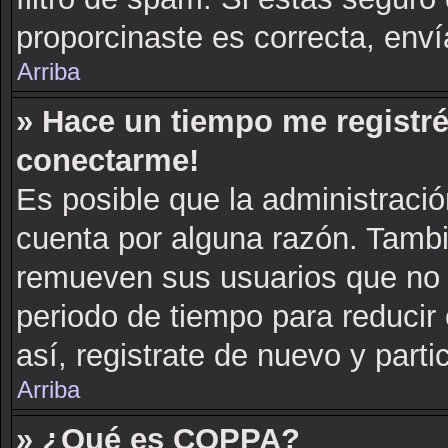
proporcinaste es correcta, env
Arriba
» Hace un tiempo me registré
conectarme!
Es posible que la administraci
cuenta por alguna razón. Tambi
remueven sus usuarios que no 
periodo de tiempo para reducir 
así, registrate de nuevo y parti
Arriba
» ¿Qué es COPPA?