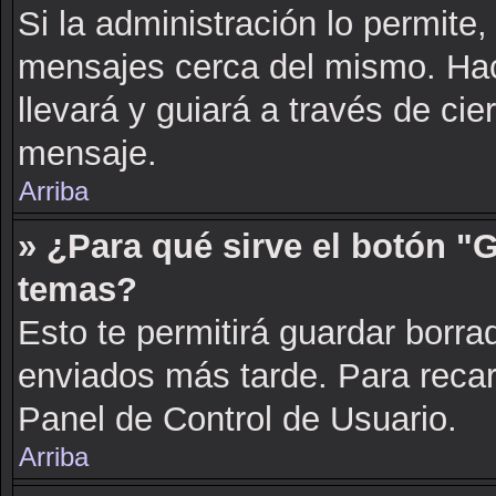
Si la administración lo permite,
mensajes cerca del mismo. Hacie
llevará y guiará a través de cie
mensaje.
Arriba
» ¿Para qué sirve el botón "
temas?
Esto te permitirá guardar borr
enviados más tarde. Para recarg
Panel de Control de Usuario.
Arriba