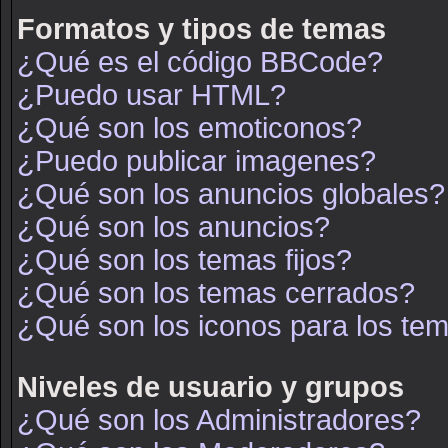
Formatos y tipos de temas
¿Qué es el código BBCode?
¿Puedo usar HTML?
¿Qué son los emoticonos?
¿Puedo publicar imagenes?
¿Qué son los anuncios globales?
¿Qué son los anuncios?
¿Qué son los temas fijos?
¿Qué son los temas cerrados?
¿Qué son los iconos para los te
Niveles de usuario y grupos
¿Qué son los Administradores?