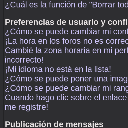
¿Cuál es la función de "Borrar tod
Preferencias de usuario y conf
¿Cómo se puede cambiar mi conf
¡La hora en los foros no es correc
Cambié la zona horaria en mi perf
incorrecto!
¡Mi idioma no está en la lista!
¿Cómo se puede poner una image
¿Cómo se puede cambiar mi ran
Cuando hago clic sobre el enlace
me registre!
Publicación de mensajes