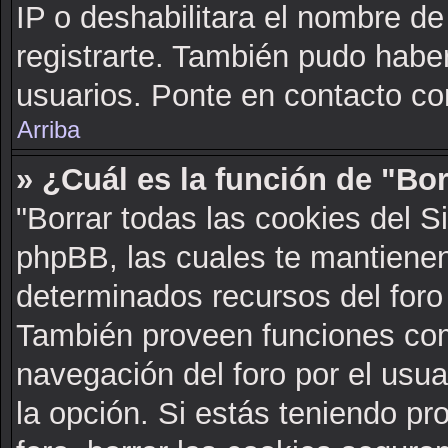
IP o deshabilitara el nombre de
registrarte. También pudo haber
usuarios. Ponte en contacto con
Arriba
» ¿Cuál es la función de "Bor
"Borrar todas las cookies del S
phpBB, las cuales te mantienen
determinados recursos del foro 
También proveen funciones com
navegación del foro por el usuar
la opción. Si estás teniendo pr