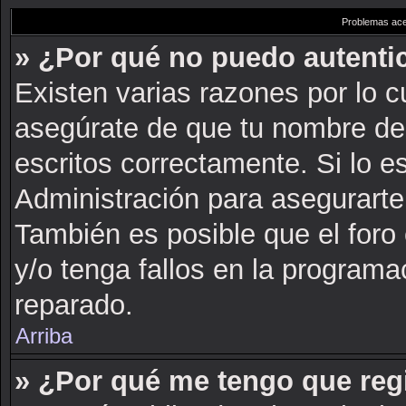
Problemas acer
» ¿Por qué no puedo autent
Existen varias razones por lo 
asegúrate de que tu nombre de
escritos correctamente. Si lo 
Administración para asegurarte
También es posible que el foro
y/o tenga fallos en la programa
reparado.
Arriba
» ¿Por qué me tengo que reg