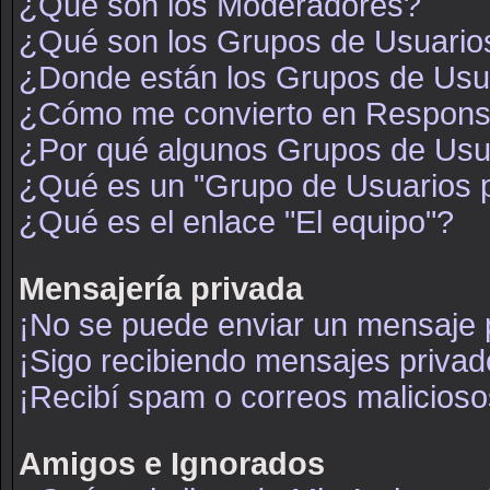
¿Qué son los Moderadores?
¿Qué son los Grupos de Usuario
¿Donde están los Grupos de Usua
¿Cómo me convierto en Respons
¿Por qué algunos Grupos de Usua
¿Qué es un "Grupo de Usuarios 
¿Qué es el enlace "El equipo"?
Mensajería privada
¡No se puede enviar un mensaje 
¡Sigo recibiendo mensajes priva
¡Recibí spam o correos maliciosos
Amigos e Ignorados