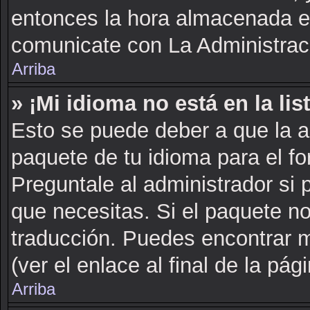
entonces la hora almacenada en 
comunicate con La Administraci
Arriba
» ¡Mi idioma no está en la list
Esto se puede deber a que la a
paquete de tu idioma para el fo
Preguntale al administrador si 
que necesitas. Si el paquete no
traducción. Puedes encontrar m
(ver el enlace al final de la pági
Arriba