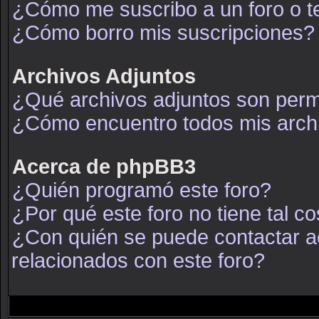
¿Cómo me suscribo a un foro o t
¿Cómo borro mis suscripciones?
Archivos Adjuntos
¿Qué archivos adjuntos son permi
¿Cómo encuentro todos mis arch
Acerca de phpBB3
¿Quién programó este foro?
¿Por qué este foro no tiene tal c
¿Con quién se puede contactar a
relacionados con este foro?