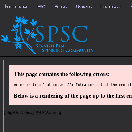
Índice general
FAQ
Buscar
Usuarios
Identificarse