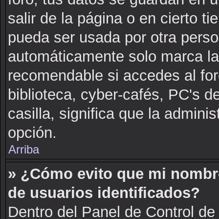
salir de la página o en cierto 
pueda ser usada por otra perso
automáticamente solo marca la c
recomendable si accedes al for
biblioteca, cyber-cafés, PC's de
casilla, significa que la adminis
opción.
Arriba
» ¿Cómo evito que mi nombre 
de usuarios identificados?
Dentro del Panel de Control de