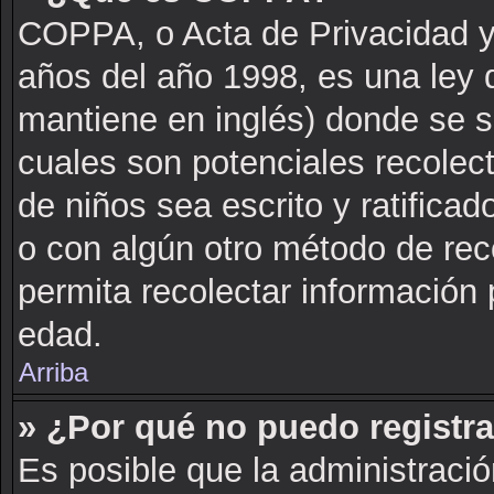
COPPA, o Acta de Privacidad y
años del año 1998, es una ley 
mantiene en inglés) donde se sol
cuales son potenciales recolect
de niños sea escrito y ratifica
o con algún otro método de rec
permita recolectar información 
edad.
Arriba
» ¿Por qué no puedo registr
Es posible que la administració