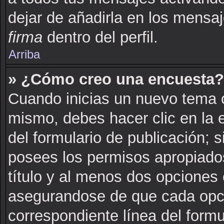
dejar de añadirla en los mensa
firma
dentro del perfil.
Arriba
» ¿Cómo creo una encuesta?
Cuando inicias un nuevo tema o
mismo, debes hacer clic en la 
del formulario de publicación; si
posees los permisos apropiados
título y al menos dos opciones
asegurandose de que cada opci
correspondiente línea del formu