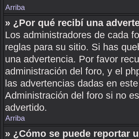
Arriba
» ¿Por qué recibí una advert
Los administradores de cada fo
reglas para su sitio. Si has qu
una advertencia. Por favor rec
administración del foro, y el 
las advertencias dadas en este
Administración del foro si no e
advertido.
Arriba
» ¿Cómo se puede reportar 