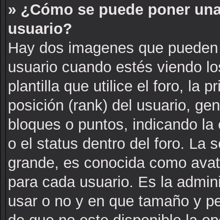
» ¿Cómo se puede poner una
usuario?
Hay dos imagenes que pueden 
usuario cuando estés viendo l
plantilla que utilice el foro, la
posición (rank) del usuario, ge
bloques o puntos, indicando la
o el status dentro del foro. L
grande, es conocida como avat
para cada usuario. Es la admin
usar o no y en que tamaño y p