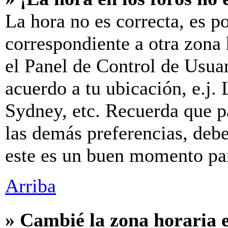
La hora no es correcta, es p
correspondiente a otra zona h
el Panel de Control de Usuar
acuerdo a tu ubicación, e.j.
Sydney, etc. Recuerda que p
las demás preferencias, debes
este es un buen momento par
Arriba
» Cambié la zona horaria e