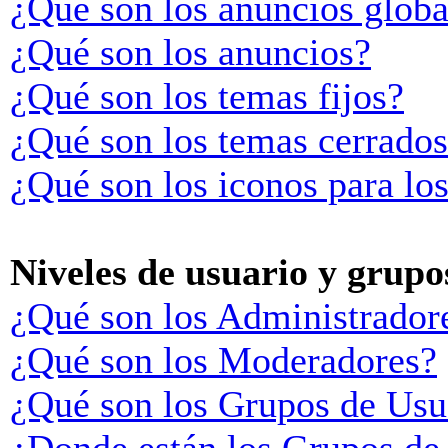
¿Qué son los anuncios globa
¿Qué son los anuncios?
¿Qué son los temas fijos?
¿Qué son los temas cerrado
¿Qué son los iconos para lo
Niveles de usuario y grupo
¿Qué son los Administrador
¿Qué son los Moderadores?
¿Qué son los Grupos de Usu