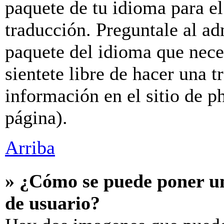
paquete de tu idioma para el
traducción. Preguntale al ad
paquete del idioma que neces
sientete libre de hacer una 
información en el sitio de ph
página).
Arriba
» ¿Cómo se puede poner u
de usuario?