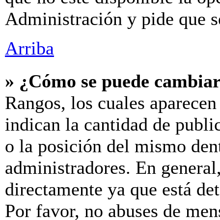
Administración y pide que s
Arriba
» ¿Cómo se puede cambiar
Rangos, los cuales aparecen
indican la cantidad de publi
o la posición del mismo dent
administradores. En general
directamente ya que está de
Por favor, no abuses de men