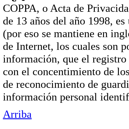
COPPA, o Acta de Privacida
de 13 años del año 1998, es
(por eso se mantiene en inglé
de Internet, los cuales son p
información, que el registro 
con el concentimiento de lo
de reconocimiento de guardia
información personal identi
Arriba