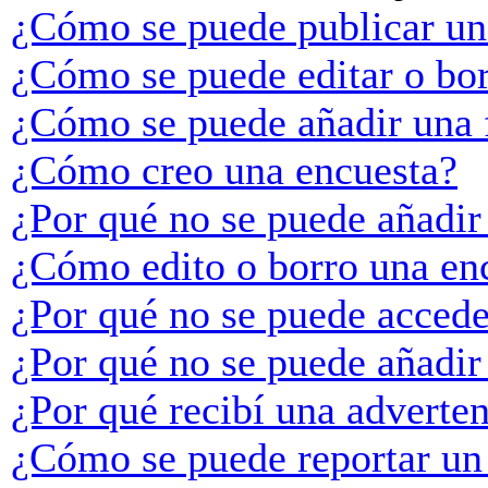
¿Cómo se puede publicar un
¿Cómo se puede editar o bo
¿Cómo se puede añadir una 
¿Cómo creo una encuesta?
¿Por qué no se puede añadir
¿Cómo edito o borro una en
¿Por qué no se puede accede
¿Por qué no se puede añadir
¿Por qué recibí una adverte
¿Cómo se puede reportar un