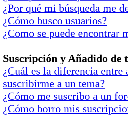
¿Por qué mi búsqueda me de
¿Cómo busco usuarios?
¿Como se puede encontrar m
Suscripción y Añadido de 
¿Cuál es la diferencia entre
suscribirme a un tema?
¿Cómo me suscribo a un for
¿Cómo borro mis suscripcio