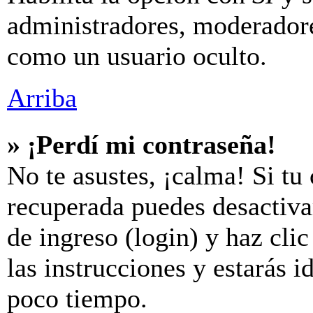
administradores, moderador
como un usuario oculto.
Arriba
» ¡Perdí mi contraseña!
No te asustes, ¡calma! Si tu
recuperada puedes desactivar
de ingreso (login) y haz cli
las instrucciones y estarás
poco tiempo.