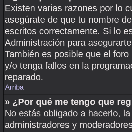
Existen varias razones por lo 
asegúrate de que tu nombre de
escritos correctamente. Si lo 
Administración para asegurarte
También es posible que el foro
y/o tenga fallos en la programa
reparado.
Arriba
» ¿Por qué me tengo que reg
No estás obligado a hacerlo, la
administradores y moderadores