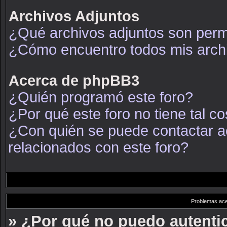
Archivos Adjuntos
¿Qué archivos adjuntos son permi
¿Cómo encuentro todos mis arch
Acerca de phpBB3
¿Quién programó este foro?
¿Por qué este foro no tiene tal c
¿Con quién se puede contactar a
relacionados con este foro?
Problemas acer
» ¿Por qué no puedo autent