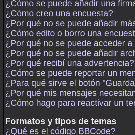
¿Cómo se puede añadir una firm
¿Cómo creo una encuesta?
¿Por qué no se puede añadir más
¿Cómo edito o borro una encues
¿Por qué no se puede acceder a 
¿Por qué no se puede añadir arc
¿Por qué recibí una advertencia?
¿Cómo se puede reportar un men
¿Para qué sirve el botón "Guarda
¿Por qué mis mensajes necesita
¿Cómo hago para reactivar un t
Formatos y tipos de temas
¿Qué es el código BBCode?