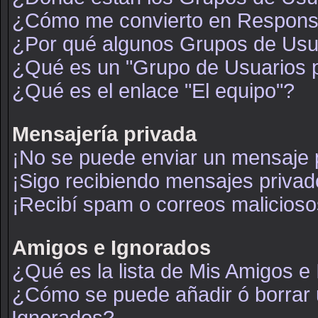
¿Cómo me convierto en Respons
¿Por qué algunos Grupos de Usua
¿Qué es un "Grupo de Usuarios 
¿Qué es el enlace "El equipo"?
Mensajería privada
¡No se puede enviar un mensaje 
¡Sigo recibiendo mensajes priva
¡Recibí spam o correos maliciosos
Amigos e Ignorados
¿Qué es la lista de Mis Amigos e
¿Cómo se puede añadir ó borrar u