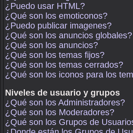
¿Puedo usar HTML?
¿Qué son los emoticonos?
¿Puedo publicar imagenes?
¿Qué son los anuncios globales?
¿Qué son los anuncios?
¿Qué son los temas fijos?
¿Qué son los temas cerrados?
¿Qué son los iconos para los te
Niveles de usuario y grupos
¿Qué son los Administradores?
¿Qué son los Moderadores?
¿Qué son los Grupos de Usuario
¿Donde están los Grupos de Usua