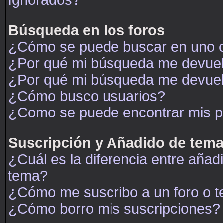
Ignorados?
Búsqueda en los foros
¿Cómo se puede buscar en uno o
¿Por qué mi búsqueda me devuel
¿Por qué mi búsqueda me devuel
¿Cómo busco usuarios?
¿Como se puede encontrar mis p
Suscripción y Añadido de tema
¿Cuál es la diferencia entre añad
tema?
¿Cómo me suscribo a un foro o t
¿Cómo borro mis suscripciones?