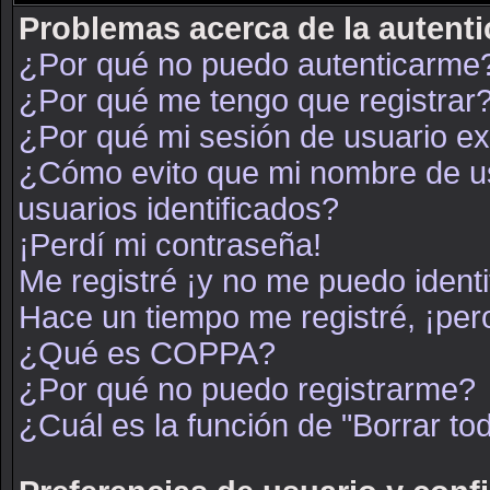
Problemas acerca de la autenti
¿Por qué no puedo autenticarme
¿Por qué me tengo que registrar
¿Por qué mi sesión de usuario e
¿Cómo evito que mi nombre de usu
usuarios identificados?
¡Perdí mi contraseña!
Me registré ¡y no me puedo identif
Hace un tiempo me registré, ¡pe
¿Qué es COPPA?
¿Por qué no puedo registrarme?
¿Cuál es la función de "Borrar tod