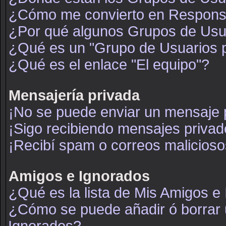
¿Cómo me convierto en Respons
¿Por qué algunos Grupos de Usua
¿Qué es un "Grupo de Usuarios 
¿Qué es el enlace "El equipo"?
Mensajería privada
¡No se puede enviar un mensaje 
¡Sigo recibiendo mensajes priva
¡Recibí spam o correos maliciosos
Amigos e Ignorados
¿Qué es la lista de Mis Amigos e
¿Cómo se puede añadir ó borrar u