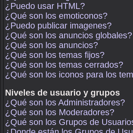
¿Puedo usar HTML?
¿Qué son los emoticonos?
¿Puedo publicar imagenes?
¿Qué son los anuncios globales?
¿Qué son los anuncios?
¿Qué son los temas fijos?
¿Qué son los temas cerrados?
¿Qué son los iconos para los te
Niveles de usuario y grupos
¿Qué son los Administradores?
¿Qué son los Moderadores?
¿Qué son los Grupos de Usuario
¿Donde están los Grupos de Usua