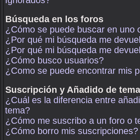
Ignorados?
Búsqueda en los foros
¿Cómo se puede buscar en uno o
¿Por qué mi búsqueda me devuel
¿Por qué mi búsqueda me devuel
¿Cómo busco usuarios?
¿Como se puede encontrar mis p
Suscripción y Añadido de tema
¿Cuál es la diferencia entre añad
tema?
¿Cómo me suscribo a un foro o t
¿Cómo borro mis suscripciones?