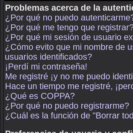
Problemas acerca de la autenti
¿Por qué no puedo autenticarme
¿Por qué me tengo que registrar
¿Por qué mi sesión de usuario e
¿Cómo evito que mi nombre de usu
usuarios identificados?
¡Perdí mi contraseña!
Me registré ¡y no me puedo identif
Hace un tiempo me registré, ¡pe
¿Qué es COPPA?
¿Por qué no puedo registrarme?
¿Cuál es la función de "Borrar tod