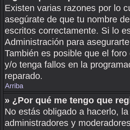
Existen varias razones por lo 
asegúrate de que tu nombre de
escritos correctamente. Si lo 
Administración para asegurarte
También es posible que el foro
y/o tenga fallos en la programa
reparado.
Arriba
» ¿Por qué me tengo que reg
No estás obligado a hacerlo, la
administradores y moderadores