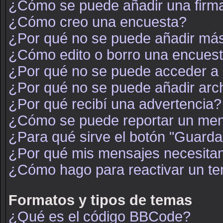
¿Cómo se puede añadir una firm
¿Cómo creo una encuesta?
¿Por qué no se puede añadir más
¿Cómo edito o borro una encues
¿Por qué no se puede acceder a 
¿Por qué no se puede añadir arc
¿Por qué recibí una advertencia?
¿Cómo se puede reportar un men
¿Para qué sirve el botón "Guarda
¿Por qué mis mensajes necesita
¿Cómo hago para reactivar un t
Formatos y tipos de temas
¿Qué es el código BBCode?