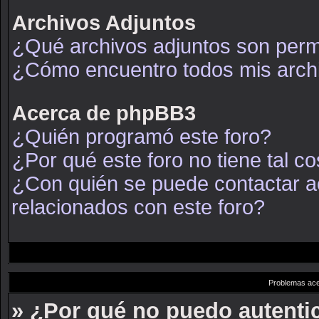
Archivos Adjuntos
¿Qué archivos adjuntos son permi
¿Cómo encuentro todos mis arch
Acerca de phpBB3
¿Quién programó este foro?
¿Por qué este foro no tiene tal c
¿Con quién se puede contactar a
relacionados con este foro?
Problemas acer
» ¿Por qué no puedo autent