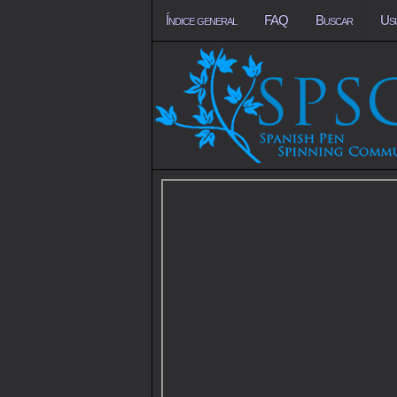
Índice general
FAQ
Buscar
Us