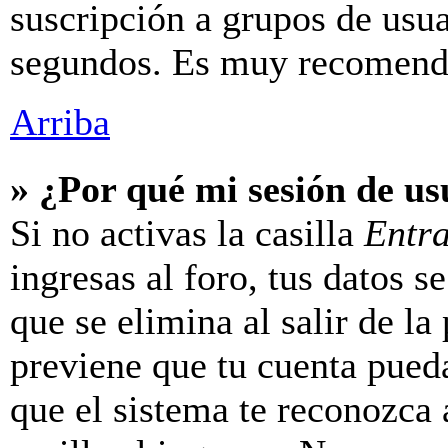
suscripción a grupos de usua
segundos. Es muy recomend
Arriba
» ¿Por qué mi sesión de u
Si no activas la casilla
Entr
ingresas al foro, tus datos 
que se elimina al salir de la
previene que tu cuenta pueda
que el sistema te reconozca