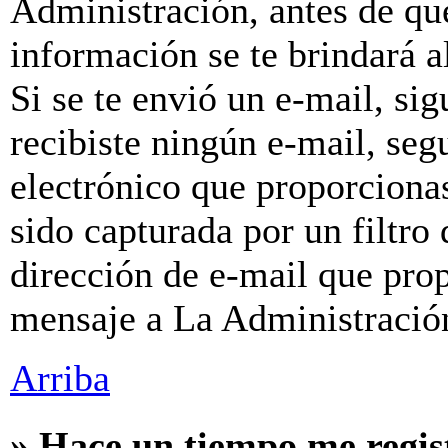
Administración, antes de que
información se te brindará al
Si se te envió un e-mail, sig
recibiste ningún e-mail, seg
electrónico que proporcionas
sido capturada por un filtro
dirección de e-mail que prop
mensaje a La Administració
Arriba
» Hace un tiempo me regis