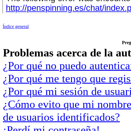
Índice general
Preg
Problemas acerca de la aut
¿Por qué no puedo autentic
¿Por qué me tengo que regis
¿Por qué mi sesión de usuar
¿Cómo evito que mi nombre d
de usuarios identificados?
¡Perdí mi contraseña!