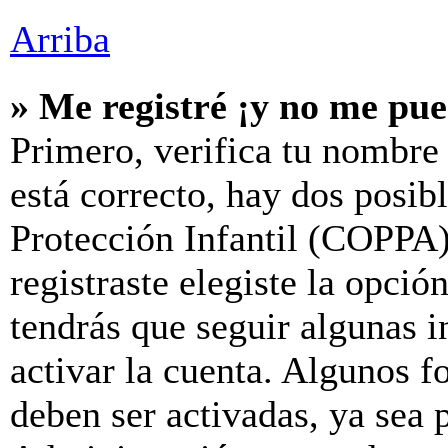
Arriba
» Me registré ¡y no me pue
Primero, verifica tu nombre 
está correcto, hay dos posib
Protección Infantil (COPPA)
registraste elegiste la opció
tendrás que seguir algunas i
activar la cuenta. Algunos f
deben ser activadas, ya sea 