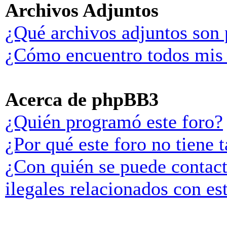
Archivos Adjuntos
¿Qué archivos adjuntos son 
¿Cómo encuentro todos mis 
Acerca de phpBB3
¿Quién programó este foro?
¿Por qué este foro no tiene t
¿Con quién se puede contact
ilegales relacionados con es