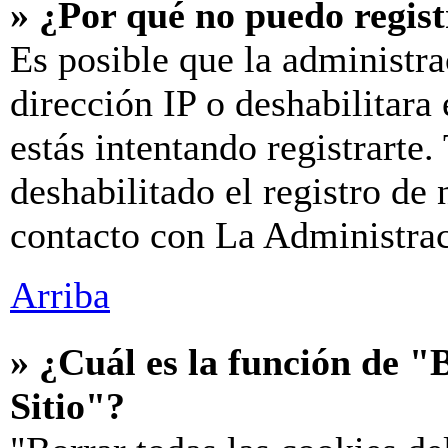
» ¿Por qué no puedo regis
Es posible que la administra
dirección IP o deshabilitara
estás intentando registrarte
deshabilitado el registro de
contacto con La Administraci
Arriba
» ¿Cuál es la función de "B
Sitio"?