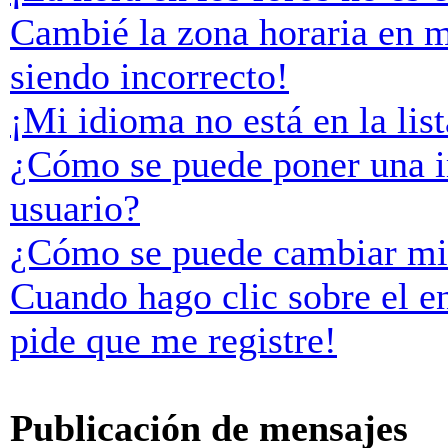
Cambié la zona horaria en mi
siendo incorrecto!
¡Mi idioma no está en la list
¿Cómo se puede poner una 
usuario?
¿Cómo se puede cambiar mi
Cuando hago clic sobre el e
pide que me registre!
Publicación de mensajes