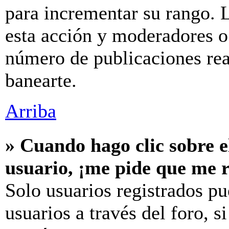
para incrementar su rango. L
esta acción y moderadores o
número de publicaciones rea
banearte.
Arriba
» Cuando hago clic sobre e
usuario, ¡me pide que me r
Solo usuarios registrados pu
usuarios a través del foro, si