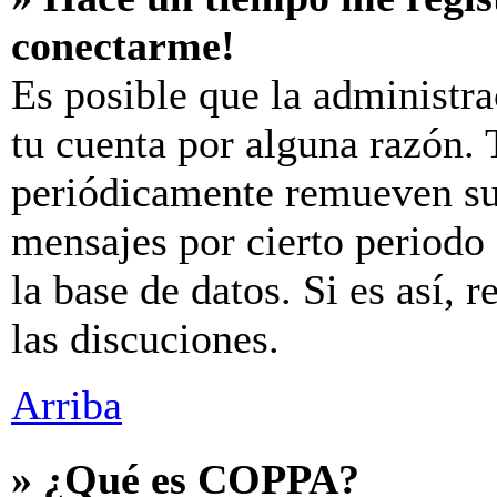
conectarme!
Es posible que la administr
tu cuenta por alguna razón.
periódicamente remueven su
mensajes por cierto periodo 
la base de datos. Si es así, 
las discuciones.
Arriba
» ¿Qué es COPPA?