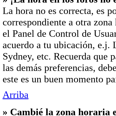
La hora no es correcta, es p
correspondiente a otra zona h
el Panel de Control de Usuar
acuerdo a tu ubicación, e.j.
Sydney, etc. Recuerda que p
las demás preferencias, debes
este es un buen momento par
Arriba
» Cambié la zona horaria e