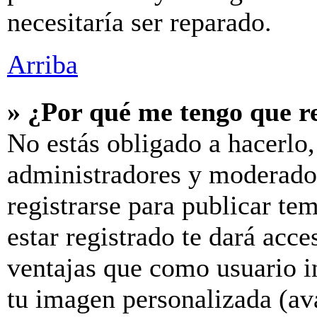
necesitaría ser reparado.
Arriba
» ¿Por qué me tengo que r
No estás obligado a hacerlo,
administradores y moderador
registrarse para publicar te
estar registrado te dará acc
ventajas que como usuario in
tu imagen personalizada (av