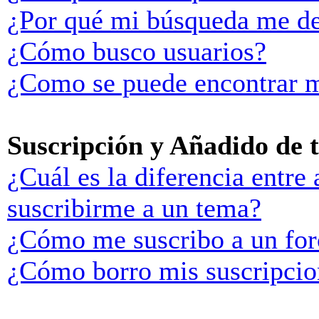
¿Por qué mi búsqueda me de
¿Cómo busco usuarios?
¿Como se puede encontrar m
Suscripción y Añadido de 
¿Cuál es la diferencia entre
suscribirme a un tema?
¿Cómo me suscribo a un for
¿Cómo borro mis suscripcio