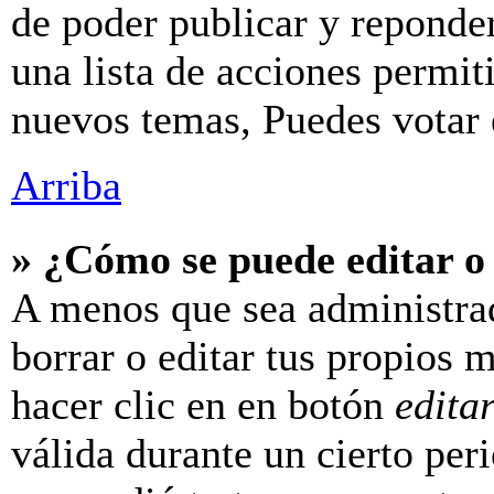
de poder publicar y reponde
una lista de acciones permit
nuevos temas, Puedes votar e
Arriba
» ¿Cómo se puede editar o
A menos que sea administra
borrar o editar tus propios 
hacer clic en en botón
edita
válida durante un cierto per