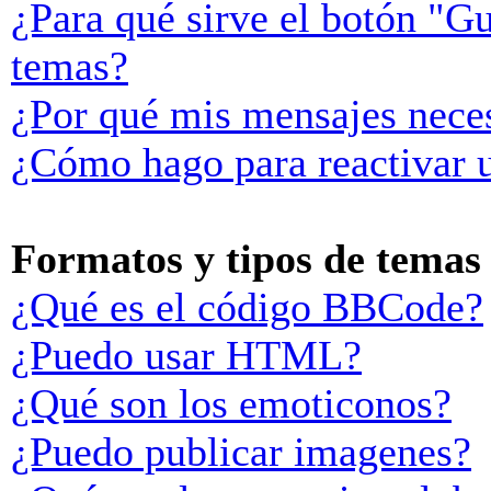
¿Para qué sirve el botón "Gu
temas?
¿Por qué mis mensajes neces
¿Cómo hago para reactivar 
Formatos y tipos de temas
¿Qué es el código BBCode?
¿Puedo usar HTML?
¿Qué son los emoticonos?
¿Puedo publicar imagenes?