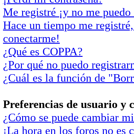
Me registré ¡y no me puedo i
Hace un tiempo me registré,
conectarme!
¿Qué es COPPA?
¿Por qué no puedo registra
¿Cuál es la función de "Borr
Preferencias de usuario y 
¿Cómo se puede cambiar mi
¡La hora en los foros no es c