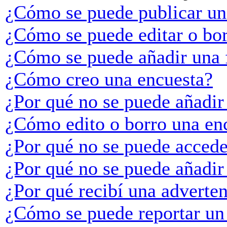
¿Cómo se puede publicar un
¿Cómo se puede editar o bo
¿Cómo se puede añadir una 
¿Cómo creo una encuesta?
¿Por qué no se puede añadir
¿Cómo edito o borro una en
¿Por qué no se puede accede
¿Por qué no se puede añadir
¿Por qué recibí una adverte
¿Cómo se puede reportar un