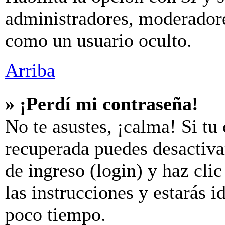
administradores, moderador
como un usuario oculto.
Arriba
» ¡Perdí mi contraseña!
No te asustes, ¡calma! Si tu
recuperada puedes desactivar
de ingreso (login) y haz cli
las instrucciones y estarás
poco tiempo.