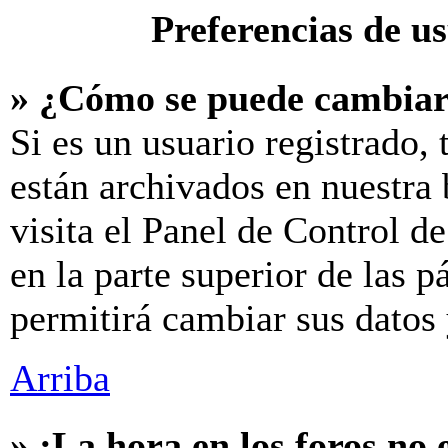
Preferencias de u
» ¿Cómo se puede cambiar
Si es un usuario registrado,
están archivados en nuestra 
visita el Panel de Control d
en la parte superior de las p
permitirá cambiar sus datos 
Arriba
» ¡La hora en los foros no 