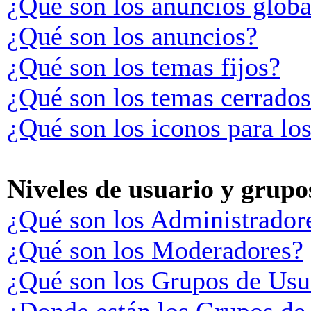
¿Qué son los anuncios globa
¿Qué son los anuncios?
¿Qué son los temas fijos?
¿Qué son los temas cerrado
¿Qué son los iconos para lo
Niveles de usuario y grupo
¿Qué son los Administrador
¿Qué son los Moderadores?
¿Qué son los Grupos de Usu