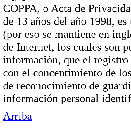
COPPA, o Acta de Privacida
de 13 años del año 1998, es
(por eso se mantiene en inglé
de Internet, los cuales son p
información, que el registro 
con el concentimiento de lo
de reconocimiento de guardia
información personal identi
Arriba