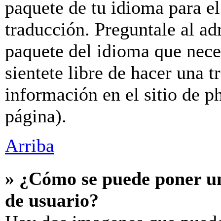
paquete de tu idioma para el
traducción. Preguntale al ad
paquete del idioma que neces
sientete libre de hacer una 
información en el sitio de ph
página).
Arriba
» ¿Cómo se puede poner u
de usuario?