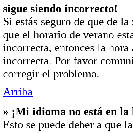
sigue siendo incorrecto!
Si estás seguro de que de la 
que el horario de verano est
incorrecta, entonces la hora
incorrecta. Por favor comun
corregir el problema.
Arriba
» ¡Mi idioma no está en la l
Esto se puede deber a que la