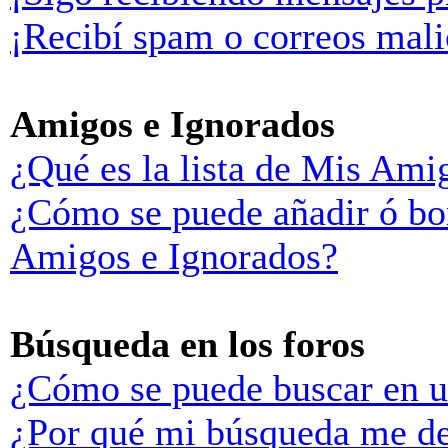
¡Recibí spam o correos malic
Amigos e Ignorados
¿Qué es la lista de Mis Ami
¿Cómo se puede añadir ó bor
Amigos e Ignorados?
Búsqueda en los foros
¿Cómo se puede buscar en u
¿Por qué mi búsqueda me de