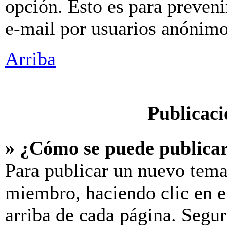
opción. Esto es para preveni
e-mail por usuarios anónimo
Arriba
Publicaci
» ¿Cómo se puede publicar
Para publicar un nuevo tema
miembro, haciendo clic en e
arriba de cada página. Segur