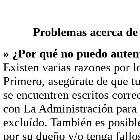
Problemas acerca de 
» ¿Por qué no puedo aute
Existen varias razones por l
Primero, asegúrate de que t
se encuentren escritos corre
con La Administración para 
excluído. También es posibl
por su dueño y/o tenga fallo