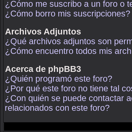
¿Cómo me suscribo a un foro o t
¿Cómo borro mis suscripciones?
Archivos Adjuntos
¿Qué archivos adjuntos son permi
¿Cómo encuentro todos mis arch
Acerca de phpBB3
¿Quién programó este foro?
¿Por qué este foro no tiene tal c
¿Con quién se puede contactar a
relacionados con este foro?