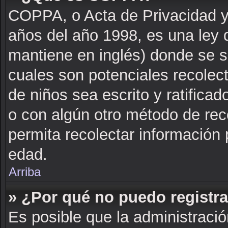
COPPA, o Acta de Privacidad y
años del año 1998, es una ley 
mantiene en inglés) donde se sol
cuales son potenciales recolect
de niños sea escrito y ratifica
o con algún otro método de rec
permita recolectar información 
edad.
Arriba
» ¿Por qué no puedo registr
Es posible que la administració