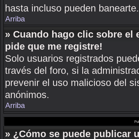
hasta incluso pueden banearte.
Arriba
» Cuando hago clic sobre el 
pide que me registre!
Solo usuarios registrados puede
través del foro, si la administra
prevenir el uso malicioso del s
anónimos.
Arriba
Pu
» ¿Cómo se puede publicar u