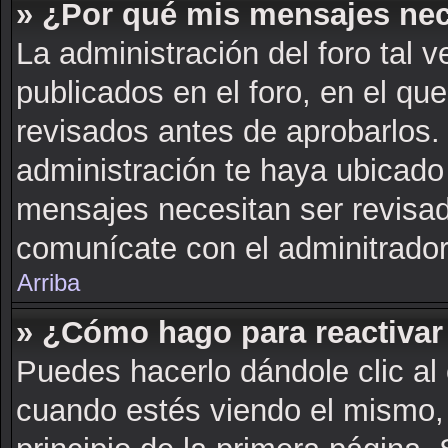
» ¿Por qué mis mensajes nec
La administración del foro tal 
publicados en el foro, en el q
revisados antes de aprobarlos.
administración te haya ubicado
mensajes necesitan ser revisad
comunícate con el adminitrador
Arriba
» ¿Cómo hago para reactivar
Puedes hacerlo dándole clic al
cuando estés viendo el mismo, 