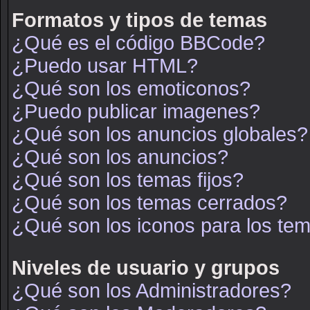
Formatos y tipos de temas
¿Qué es el código BBCode?
¿Puedo usar HTML?
¿Qué son los emoticonos?
¿Puedo publicar imagenes?
¿Qué son los anuncios globales?
¿Qué son los anuncios?
¿Qué son los temas fijos?
¿Qué son los temas cerrados?
¿Qué son los iconos para los te
Niveles de usuario y grupos
¿Qué son los Administradores?