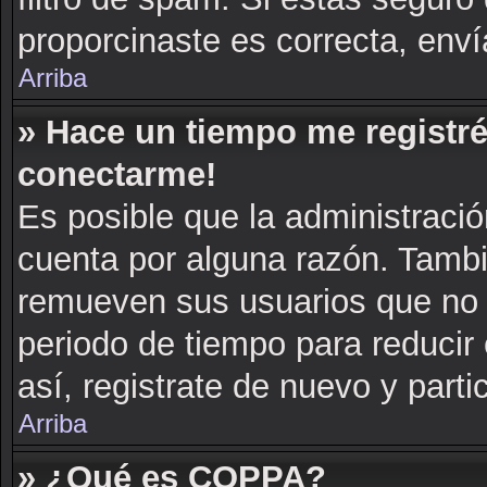
proporcinaste es correcta, env
Arriba
» Hace un tiempo me registré
conectarme!
Es posible que la administraci
cuenta por alguna razón. Tambi
remueven sus usuarios que no 
periodo de tiempo para reducir 
así, registrate de nuevo y parti
Arriba
» ¿Qué es COPPA?