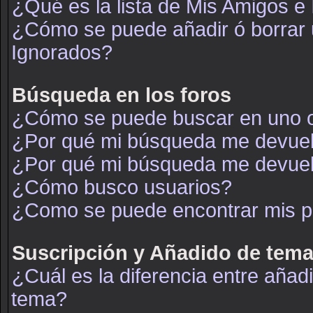
¿Qué es la lista de Mis Amigos e
¿Cómo se puede añadir ó borrar u
Ignorados?
Búsqueda en los foros
¿Cómo se puede buscar en uno o
¿Por qué mi búsqueda me devuel
¿Por qué mi búsqueda me devuel
¿Cómo busco usuarios?
¿Como se puede encontrar mis p
Suscripción y Añadido de tema
¿Cuál es la diferencia entre añad
tema?