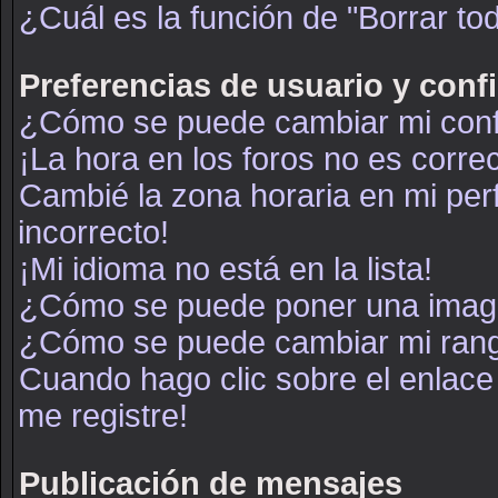
¿Cuál es la función de "Borrar tod
Preferencias de usuario y conf
¿Cómo se puede cambiar mi conf
¡La hora en los foros no es correc
Cambié la zona horaria en mi perf
incorrecto!
¡Mi idioma no está en la lista!
¿Cómo se puede poner una image
¿Cómo se puede cambiar mi ran
Cuando hago clic sobre el enlace
me registre!
Publicación de mensajes