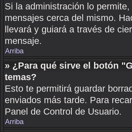
Si la administración lo permite,
mensajes cerca del mismo. Hacie
llevará y guiará a través de cie
mensaje.
Arriba
» ¿Para qué sirve el botón "
temas?
Esto te permitirá guardar borr
enviados más tarde. Para recarg
Panel de Control de Usuario.
Arriba