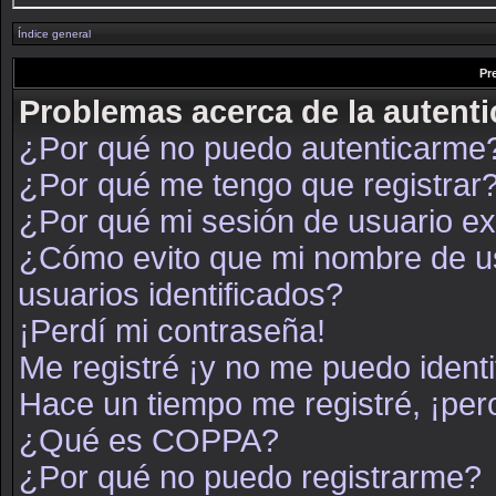
Índice general
Pr
Problemas acerca de la autenti
¿Por qué no puedo autenticarme
¿Por qué me tengo que registrar
¿Por qué mi sesión de usuario e
¿Cómo evito que mi nombre de usu
usuarios identificados?
¡Perdí mi contraseña!
Me registré ¡y no me puedo identif
Hace un tiempo me registré, ¡pe
¿Qué es COPPA?
¿Por qué no puedo registrarme?