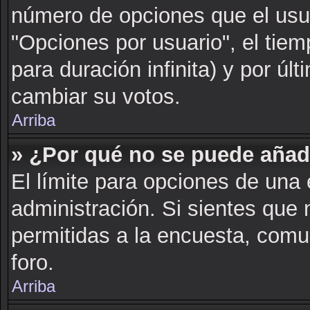
número de opciones que el usua
"Opciones por usuario", el tiem
para duración infinita) y por últ
cambiar su votos.
Arriba
» ¿Por qué no se puede añad
El límite para opciones de una 
administración. Si sientes que
permitidas a la encuesta, comu
foro.
Arriba