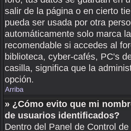
salir de la página o en cierto 
pueda ser usada por otra perso
automáticamente solo marca la c
recomendable si accedes al for
biblioteca, cyber-cafés, PC's de
casilla, significa que la adminis
opción.
Arriba
» ¿Cómo evito que mi nombre 
de usuarios identificados?
Dentro del Panel de Control de