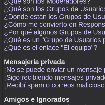
¿Qué son los Moderadores?
¿Qué son los Grupos de Usuario
¿Donde están los Grupos de Usua
¿Cómo me convierto en Respons
¿Por qué algunos Grupos de Usua
¿Qué es un "Grupo de Usuarios 
¿Qué es el enlace "El equipo"?
Mensajería privada
¡No se puede enviar un mensaje 
¡Sigo recibiendo mensajes priva
¡Recibí spam o correos maliciosos
Amigos e Ignorados