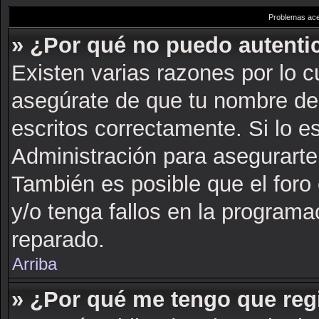
Problemas acer
» ¿Por qué no puedo autent
Existen varias razones por lo 
asegúrate de que tu nombre de
escritos correctamente. Si lo 
Administración para asegurarte
También es posible que el foro
y/o tenga fallos en la programa
reparado.
Arriba
» ¿Por qué me tengo que reg