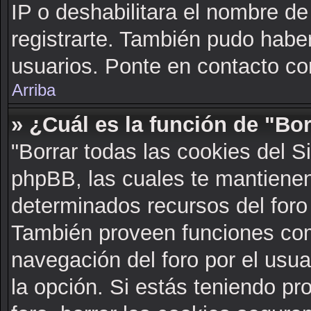
IP o deshabilitara el nombre de
registrarte. También pudo haber
usuarios. Ponte en contacto con
Arriba
» ¿Cuál es la función de "Bor
"Borrar todas las cookies del S
phpBB, las cuales te mantienen
determinados recursos del foro 
También proveen funciones com
navegación del foro por el usuar
la opción. Si estás teniendo pr