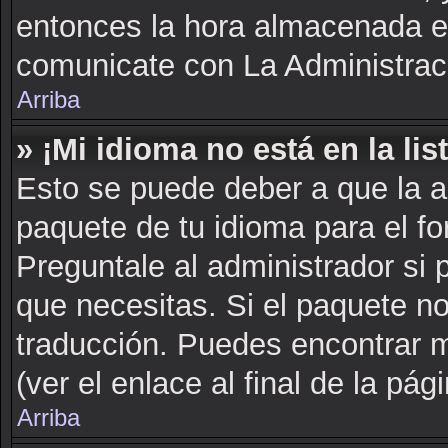
entonces la hora almacenada en 
comunicate con La Administraci
Arriba
» ¡Mi idioma no está en la list
Esto se puede deber a que la a
paquete de tu idioma para el fo
Preguntale al administrador si 
que necesitas. Si el paquete no
traducción. Puedes encontrar m
(ver el enlace al final de la pági
Arriba