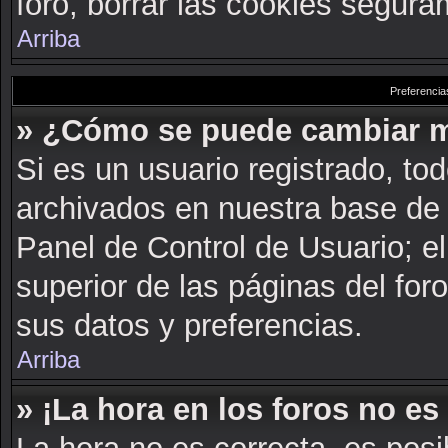
foro, borrar las cookies segur
Arriba
Preferencia
» ¿Cómo se puede cambiar m
Si es un usuario registrado, to
archivados en nuestra base de d
Panel de Control de Usuario; el
superior de las páginas del for
sus datos y preferencias.
Arriba
» ¡La hora en los foros no es