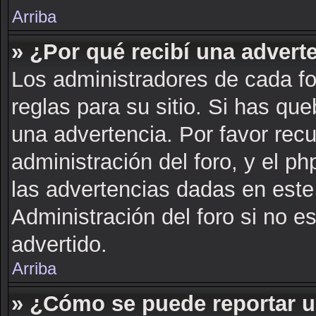
Arriba
» ¿Por qué recibí una advert
Los administradores de cada fo
reglas para su sitio. Si has qu
una advertencia. Por favor rec
administración del foro, y el 
las advertencias dadas en este
Administración del foro si no e
advertido.
Arriba
» ¿Cómo se puede reportar 