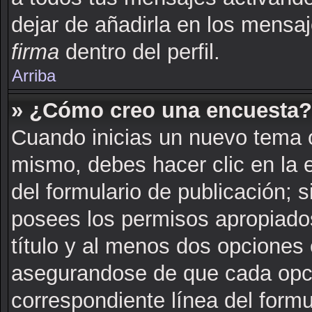
dejar de añadirla en los mensa
firma
dentro del perfil.
Arriba
» ¿Cómo creo una encuesta?
Cuando inicias un nuevo tema o
mismo, debes hacer clic en la 
del formulario de publicación; si
posees los permisos apropiados
título y al menos dos opciones
asegurandose de que cada opci
correspondiente línea del formu