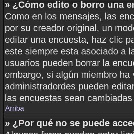
» ¿Cómo edito o borro una e
Como en los mensajes, las enc
por su creador original, un mod
editar una encuesta, haz clic p
este siempre esta asociado a l
usuarios pueden borrar la encue
embargo, si algún miembro ha 
administradordes pueden editar
las encuestas sean cambiadas a
Arriba
» ¿Por qué no se puede acce