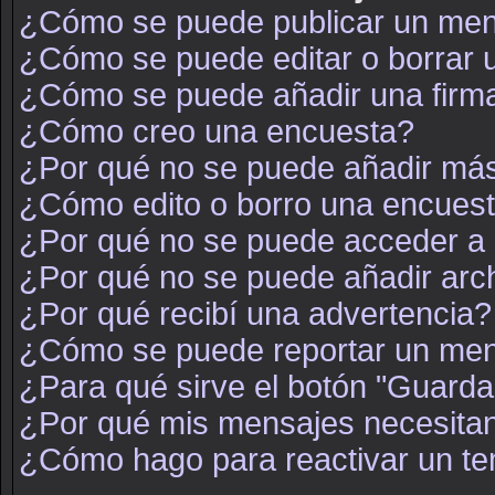
¿Cómo se puede publicar un mens
¿Cómo se puede editar o borrar
¿Cómo se puede añadir una firm
¿Cómo creo una encuesta?
¿Por qué no se puede añadir más
¿Cómo edito o borro una encues
¿Por qué no se puede acceder a 
¿Por qué no se puede añadir arc
¿Por qué recibí una advertencia?
¿Cómo se puede reportar un men
¿Para qué sirve el botón "Guarda
¿Por qué mis mensajes necesita
¿Cómo hago para reactivar un t