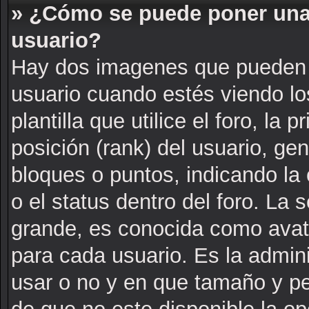
» ¿Cómo se puede poner una
usuario?
Hay dos imagenes que pueden 
usuario cuando estés viendo l
plantilla que utilice el foro, la
posición (rank) del usuario, ge
bloques o puntos, indicando la
o el status dentro del foro. L
grande, es conocida como avat
para cada usuario. Es la admin
usar o no y en que tamaño y p