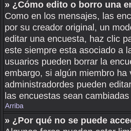
» ¿Cómo edito o borro una e
Como en los mensajes, las enc
por su creador original, un mod
editar una encuesta, haz clic p
este siempre esta asociado a l
usuarios pueden borrar la encue
embargo, si algún miembro ha 
administradordes pueden editar
las encuestas sean cambiadas a
Arriba
» ¿Por qué no se puede acce