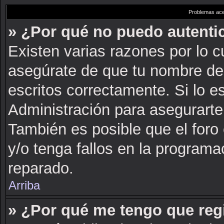
Problemas acer
» ¿Por qué no puedo autent
Existen varias razones por lo 
asegúrate de que tu nombre de
escritos correctamente. Si lo 
Administración para asegurarte
También es posible que el foro
y/o tenga fallos en la programa
reparado.
Arriba
» ¿Por qué me tengo que reg