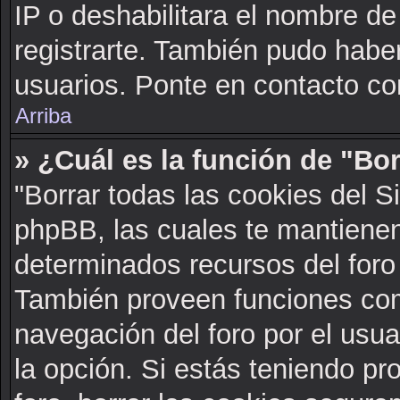
IP o deshabilitara el nombre de
registrarte. También pudo haber
usuarios. Ponte en contacto con
Arriba
» ¿Cuál es la función de "Bor
"Borrar todas las cookies del S
phpBB, las cuales te mantienen
determinados recursos del foro 
También proveen funciones com
navegación del foro por el usuar
la opción. Si estás teniendo pr