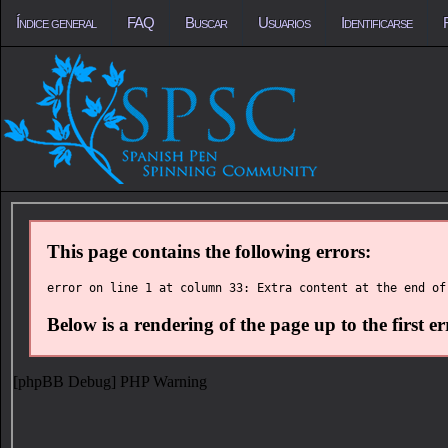
Índice general
FAQ
Buscar
Usuarios
Identificarse