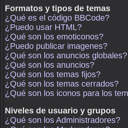
Formatos y tipos de temas
¿Qué es el código BBCode?
¿Puedo usar HTML?
¿Qué son los emoticonos?
¿Puedo publicar imagenes?
¿Qué son los anuncios globales?
¿Qué son los anuncios?
¿Qué son los temas fijos?
¿Qué son los temas cerrados?
¿Qué son los iconos para los te
Niveles de usuario y grupos
¿Qué son los Administradores?