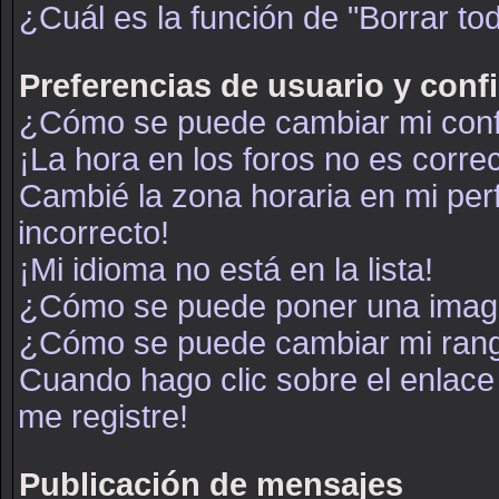
¿Cuál es la función de "Borrar tod
Preferencias de usuario y conf
¿Cómo se puede cambiar mi conf
¡La hora en los foros no es correc
Cambié la zona horaria en mi perf
incorrecto!
¡Mi idioma no está en la lista!
¿Cómo se puede poner una image
¿Cómo se puede cambiar mi ran
Cuando hago clic sobre el enlace
me registre!
Publicación de mensajes