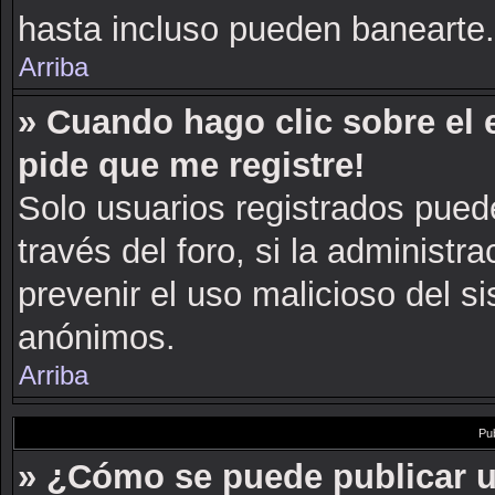
hasta incluso pueden banearte.
Arriba
» Cuando hago clic sobre el 
pide que me registre!
Solo usuarios registrados puede
través del foro, si la administra
prevenir el uso malicioso del s
anónimos.
Arriba
Pu
» ¿Cómo se puede publicar u