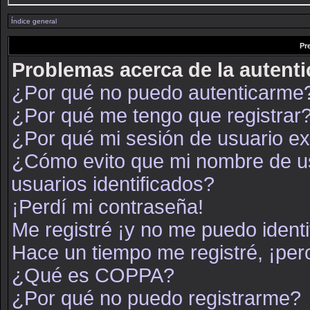
Índice general
Pr
Problemas acerca de la autenti
¿Por qué no puedo autenticarme
¿Por qué me tengo que registrar
¿Por qué mi sesión de usuario e
¿Cómo evito que mi nombre de usu
usuarios identificados?
¡Perdí mi contraseña!
Me registré ¡y no me puedo identif
Hace un tiempo me registré, ¡pe
¿Qué es COPPA?
¿Por qué no puedo registrarme?