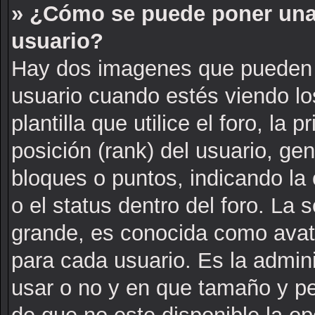
» ¿Cómo se puede poner una
usuario?
Hay dos imagenes que pueden 
usuario cuando estés viendo l
plantilla que utilice el foro, la
posición (rank) del usuario, ge
bloques o puntos, indicando la
o el status dentro del foro. L
grande, es conocida como avat
para cada usuario. Es la admin
usar o no y en que tamaño y p