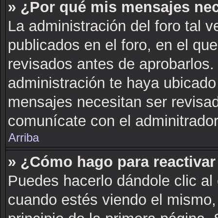
» ¿Por qué mis mensajes nec
La administración del foro tal 
publicados en el foro, en el q
revisados antes de aprobarlos.
administración te haya ubicado
mensajes necesitan ser revisad
comunícate con el adminitrador
Arriba
» ¿Cómo hago para reactivar
Puedes hacerlo dándole clic al
cuando estés viendo el mismo, 