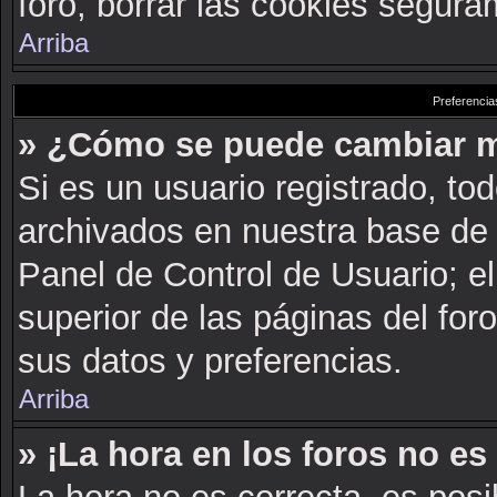
foro, borrar las cookies segur
Arriba
Preferencia
» ¿Cómo se puede cambiar m
Si es un usuario registrado, to
archivados en nuestra base de d
Panel de Control de Usuario; el
superior de las páginas del for
sus datos y preferencias.
Arriba
» ¡La hora en los foros no es