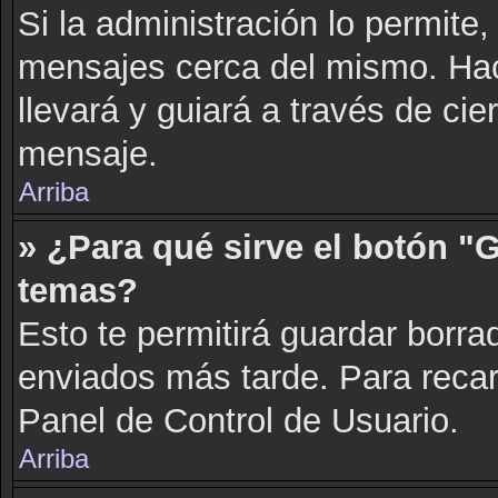
Si la administración lo permite,
mensajes cerca del mismo. Hacie
llevará y guiará a través de cie
mensaje.
Arriba
» ¿Para qué sirve el botón "
temas?
Esto te permitirá guardar borr
enviados más tarde. Para recarg
Panel de Control de Usuario.
Arriba