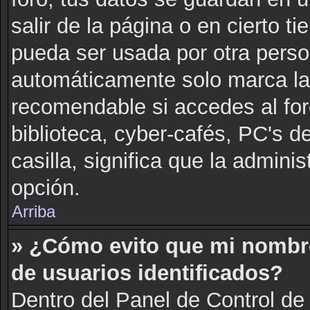
salir de la página o en cierto 
pueda ser usada por otra perso
automáticamente solo marca la c
recomendable si accedes al for
biblioteca, cyber-cafés, PC's de
casilla, significa que la adminis
opción.
Arriba
» ¿Cómo evito que mi nombre 
de usuarios identificados?
Dentro del Panel de Control de