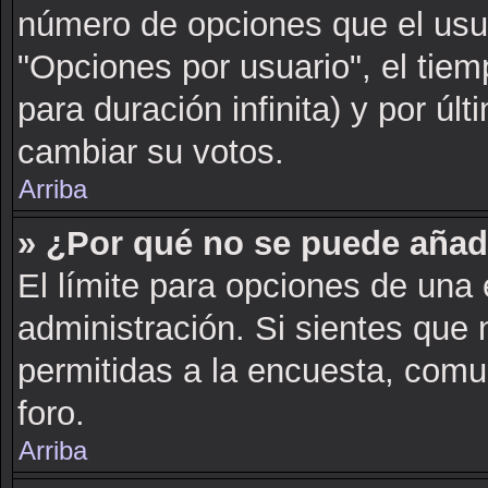
número de opciones que el usua
"Opciones por usuario", el tiem
para duración infinita) y por últ
cambiar su votos.
Arriba
» ¿Por qué no se puede añad
El límite para opciones de una 
administración. Si sientes que
permitidas a la encuesta, comu
foro.
Arriba