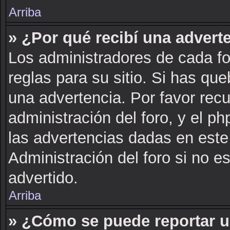
Arriba
» ¿Por qué recibí una advert
Los administradores de cada fo
reglas para su sitio. Si has qu
una advertencia. Por favor rec
administración del foro, y el 
las advertencias dadas en este
Administración del foro si no e
advertido.
Arriba
» ¿Cómo se puede reportar 