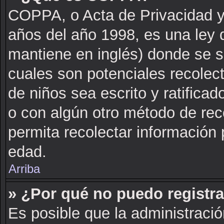
COPPA, o Acta de Privacidad y
años del año 1998, es una ley 
mantiene en inglés) donde se sol
cuales son potenciales recolect
de niños sea escrito y ratifica
o con algún otro método de rec
permita recolectar información 
edad.
Arriba
» ¿Por qué no puedo registr
Es posible que la administració