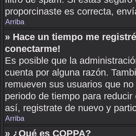
proporcinaste es correcta, env
Arriba
» Hace un tiempo me registré
conectarme!
Es posible que la administraci
cuenta por alguna razón. Tambi
remueven sus usuarios que no 
periodo de tiempo para reducir 
así, registrate de nuevo y parti
Arriba
» ¿Qué es COPPA?