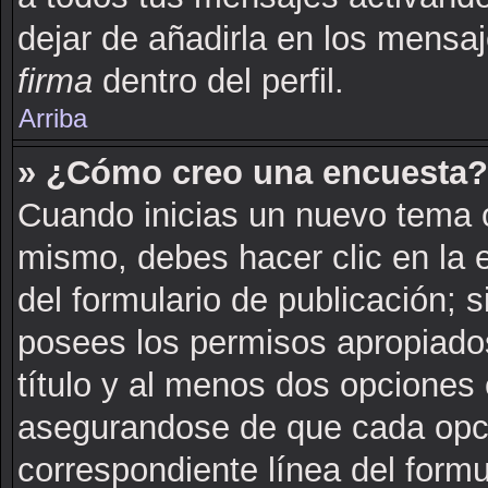
dejar de añadirla en los mensa
firma
dentro del perfil.
Arriba
» ¿Cómo creo una encuesta?
Cuando inicias un nuevo tema o
mismo, debes hacer clic en la 
del formulario de publicación; si
posees los permisos apropiados
título y al menos dos opciones
asegurandose de que cada opci
correspondiente línea del formu