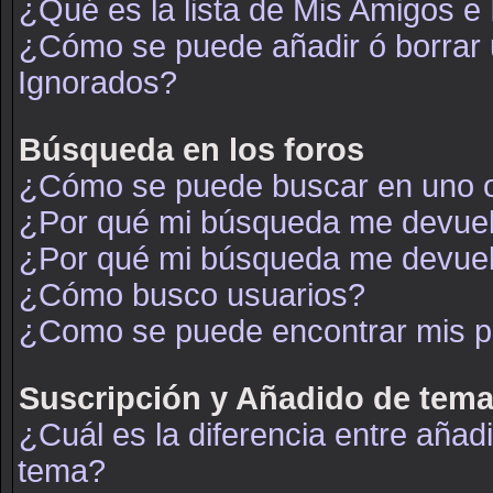
¿Qué es la lista de Mis Amigos e
¿Cómo se puede añadir ó borrar u
Ignorados?
Búsqueda en los foros
¿Cómo se puede buscar en uno o
¿Por qué mi búsqueda me devuel
¿Por qué mi búsqueda me devuel
¿Cómo busco usuarios?
¿Como se puede encontrar mis p
Suscripción y Añadido de tema
¿Cuál es la diferencia entre añad
tema?