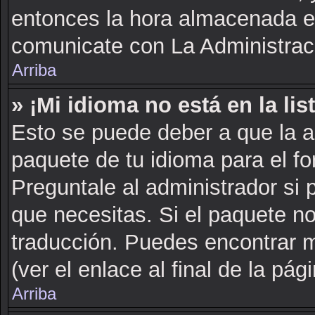
entonces la hora almacenada en 
comunicate con La Administraci
Arriba
» ¡Mi idioma no está en la list
Esto se puede deber a que la a
paquete de tu idioma para el fo
Preguntale al administrador si 
que necesitas. Si el paquete no
traducción. Puedes encontrar m
(ver el enlace al final de la pági
Arriba