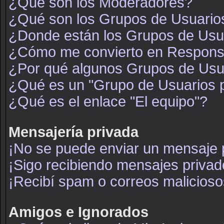
¿Qué son los Moderadores?
¿Qué son los Grupos de Usuario
¿Donde están los Grupos de Usua
¿Cómo me convierto en Respons
¿Por qué algunos Grupos de Usua
¿Qué es un "Grupo de Usuarios 
¿Qué es el enlace "El equipo"?
Mensajería privada
¡No se puede enviar un mensaje 
¡Sigo recibiendo mensajes priva
¡Recibí spam o correos maliciosos
Amigos e Ignorados