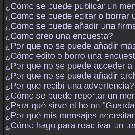
¿Cómo se puede publicar un mens
¿Cómo se puede editar o borrar
¿Cómo se puede añadir una firm
¿Cómo creo una encuesta?
¿Por qué no se puede añadir más
¿Cómo edito o borro una encues
¿Por qué no se puede acceder a 
¿Por qué no se puede añadir arc
¿Por qué recibí una advertencia?
¿Cómo se puede reportar un men
¿Para qué sirve el botón "Guarda
¿Por qué mis mensajes necesita
¿Cómo hago para reactivar un t