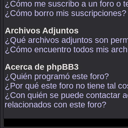
¿Cómo me suscribo a un foro o t
¿Cómo borro mis suscripciones?
Archivos Adjuntos
¿Qué archivos adjuntos son permi
¿Cómo encuentro todos mis arch
Acerca de phpBB3
¿Quién programó este foro?
¿Por qué este foro no tiene tal c
¿Con quién se puede contactar a
relacionados con este foro?