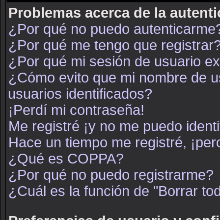
Problemas acerca de la autenti
¿Por qué no puedo autenticarme
¿Por qué me tengo que registrar
¿Por qué mi sesión de usuario e
¿Cómo evito que mi nombre de usu
usuarios identificados?
¡Perdí mi contraseña!
Me registré ¡y no me puedo identif
Hace un tiempo me registré, ¡pe
¿Qué es COPPA?
¿Por qué no puedo registrarme?
¿Cuál es la función de "Borrar tod