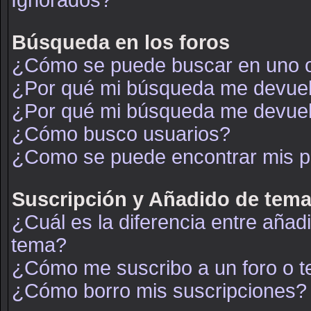
Ignorados?
Búsqueda en los foros
¿Cómo se puede buscar en uno o
¿Por qué mi búsqueda me devuel
¿Por qué mi búsqueda me devuel
¿Cómo busco usuarios?
¿Como se puede encontrar mis p
Suscripción y Añadido de tema
¿Cuál es la diferencia entre añad
tema?
¿Cómo me suscribo a un foro o t
¿Cómo borro mis suscripciones?