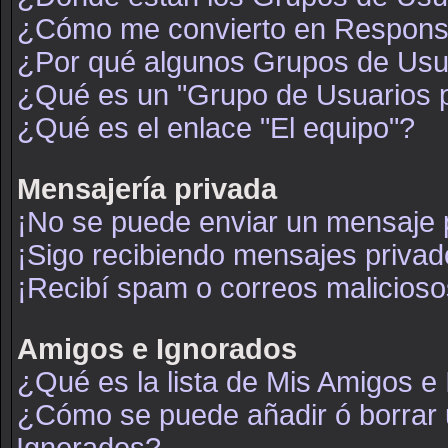
¿Cómo me convierto en Respons
¿Por qué algunos Grupos de Usua
¿Qué es un "Grupo de Usuarios 
¿Qué es el enlace "El equipo"?
Mensajería privada
¡No se puede enviar un mensaje 
¡Sigo recibiendo mensajes priva
¡Recibí spam o correos maliciosos
Amigos e Ignorados
¿Qué es la lista de Mis Amigos e
¿Cómo se puede añadir ó borrar u