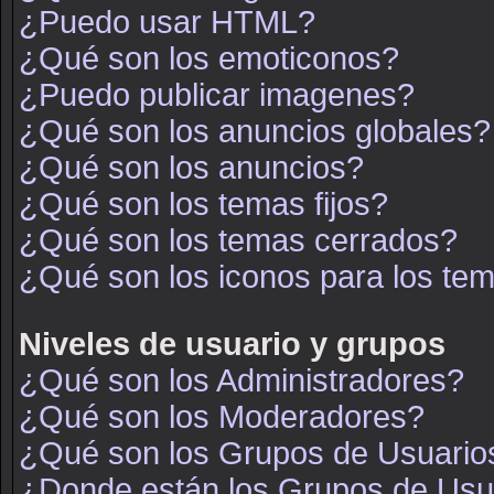
¿Puedo usar HTML?
¿Qué son los emoticonos?
¿Puedo publicar imagenes?
¿Qué son los anuncios globales?
¿Qué son los anuncios?
¿Qué son los temas fijos?
¿Qué son los temas cerrados?
¿Qué son los iconos para los te
Niveles de usuario y grupos
¿Qué son los Administradores?
¿Qué son los Moderadores?
¿Qué son los Grupos de Usuario
¿Donde están los Grupos de Usua