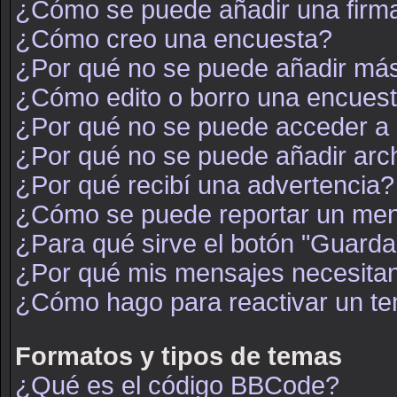
¿Cómo se puede añadir una firm
¿Cómo creo una encuesta?
¿Por qué no se puede añadir más
¿Cómo edito o borro una encues
¿Por qué no se puede acceder a 
¿Por qué no se puede añadir arc
¿Por qué recibí una advertencia?
¿Cómo se puede reportar un men
¿Para qué sirve el botón "Guarda
¿Por qué mis mensajes necesita
¿Cómo hago para reactivar un t
Formatos y tipos de temas
¿Qué es el código BBCode?