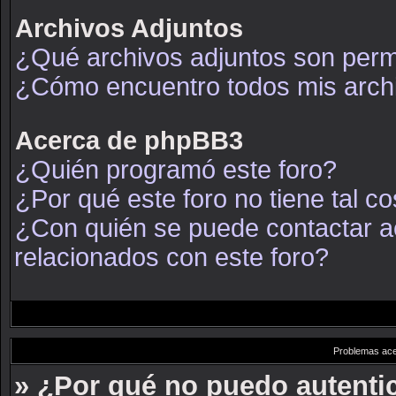
Archivos Adjuntos
¿Qué archivos adjuntos son permi
¿Cómo encuentro todos mis arch
Acerca de phpBB3
¿Quién programó este foro?
¿Por qué este foro no tiene tal c
¿Con quién se puede contactar a
relacionados con este foro?
Problemas acer
» ¿Por qué no puedo autent