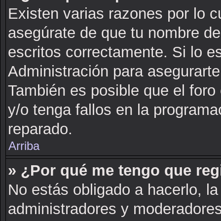
Existen varias razones por lo 
asegúrate de que tu nombre de
escritos correctamente. Si lo 
Administración para asegurarte
También es posible que el foro
y/o tenga fallos en la programa
reparado.
Arriba
» ¿Por qué me tengo que reg
No estás obligado a hacerlo, la
administradores y moderadores