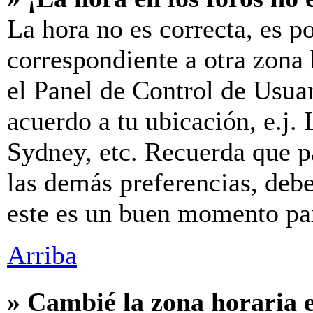
La hora no es correcta, es p
correspondiente a otra zona h
el Panel de Control de Usuar
acuerdo a tu ubicación, e.j.
Sydney, etc. Recuerda que p
las demás preferencias, debes
este es un buen momento par
Arriba
» Cambié la zona horaria e