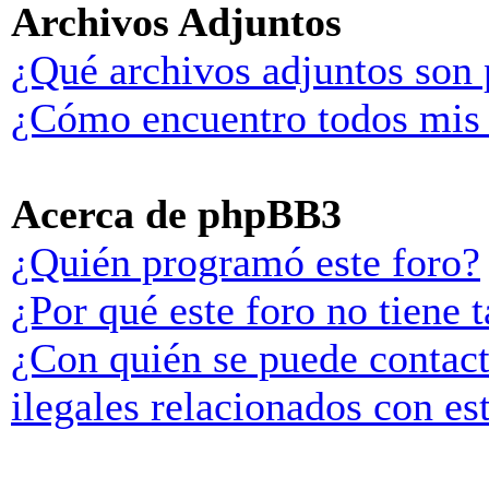
Archivos Adjuntos
¿Qué archivos adjuntos son 
¿Cómo encuentro todos mis 
Acerca de phpBB3
¿Quién programó este foro?
¿Por qué este foro no tiene t
¿Con quién se puede contact
ilegales relacionados con es