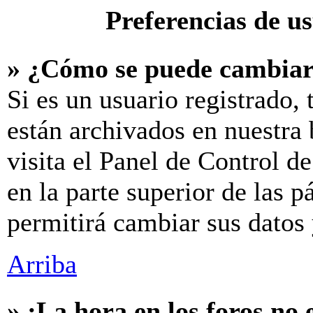
Preferencias de u
» ¿Cómo se puede cambiar
Si es un usuario registrado,
están archivados en nuestra 
visita el Panel de Control d
en la parte superior de las p
permitirá cambiar sus datos 
Arriba
» ¡La hora en los foros no 