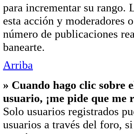
para incrementar su rango. L
esta acción y moderadores o
número de publicaciones rea
banearte.
Arriba
» Cuando hago clic sobre e
usuario, ¡me pide que me r
Solo usuarios registrados pu
usuarios a través del foro, si