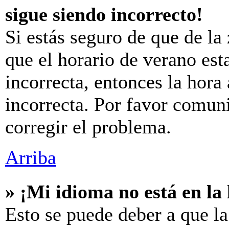
sigue siendo incorrecto!
Si estás seguro de que de la 
que el horario de verano est
incorrecta, entonces la hora
incorrecta. Por favor comun
corregir el problema.
Arriba
» ¡Mi idioma no está en la l
Esto se puede deber a que la