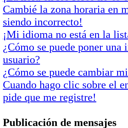
Cambié la zona horaria en mi
siendo incorrecto!
¡Mi idioma no está en la list
¿Cómo se puede poner una 
usuario?
¿Cómo se puede cambiar mi
Cuando hago clic sobre el e
pide que me registre!
Publicación de mensajes