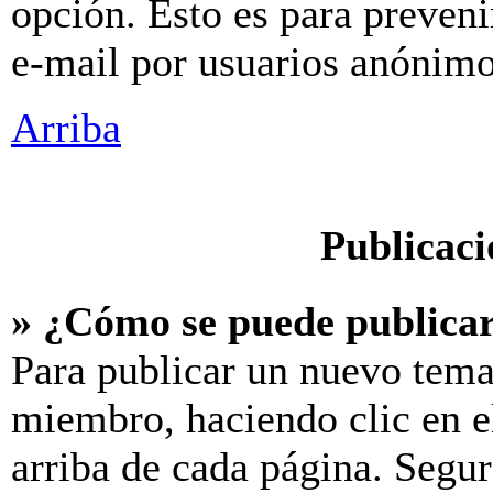
opción. Esto es para preveni
e-mail por usuarios anónimo
Arriba
Publicaci
» ¿Cómo se puede publicar
Para publicar un nuevo tema
miembro, haciendo clic en e
arriba de cada página. Segur