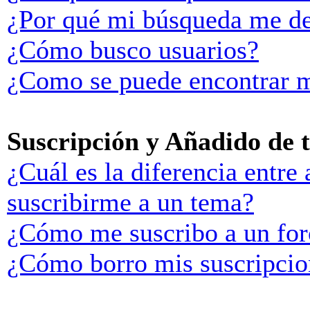
¿Por qué mi búsqueda me de
¿Cómo busco usuarios?
¿Como se puede encontrar m
Suscripción y Añadido de 
¿Cuál es la diferencia entre
suscribirme a un tema?
¿Cómo me suscribo a un for
¿Cómo borro mis suscripcio