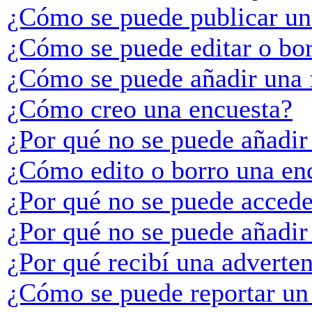
¿Cómo se puede publicar un
¿Cómo se puede editar o bo
¿Cómo se puede añadir una 
¿Cómo creo una encuesta?
¿Por qué no se puede añadir
¿Cómo edito o borro una en
¿Por qué no se puede accede
¿Por qué no se puede añadir
¿Por qué recibí una adverte
¿Cómo se puede reportar un