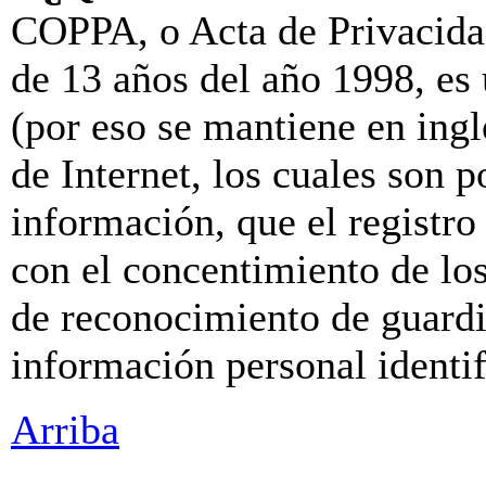
COPPA, o Acta de Privacida
de 13 años del año 1998, es
(por eso se mantiene en inglé
de Internet, los cuales son p
información, que el registro 
con el concentimiento de lo
de reconocimiento de guardia
información personal identi
Arriba