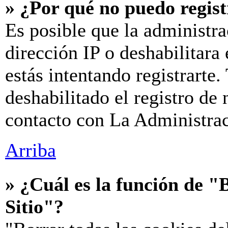
» ¿Por qué no puedo regis
Es posible que la administra
dirección IP o deshabilitara
estás intentando registrarte
deshabilitado el registro de
contacto con La Administraci
Arriba
» ¿Cuál es la función de "B
Sitio"?