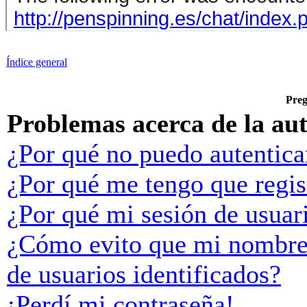
Índice general
Preg
Problemas acerca de la aut
¿Por qué no puedo autentic
¿Por qué me tengo que regis
¿Por qué mi sesión de usuar
¿Cómo evito que mi nombre d
de usuarios identificados?
¡Perdí mi contraseña!