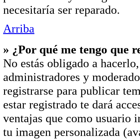
necesitaría ser reparado.
Arriba
» ¿Por qué me tengo que r
No estás obligado a hacerlo,
administradores y moderador
registrarse para publicar te
estar registrado te dará acc
ventajas que como usuario in
tu imagen personalizada (av