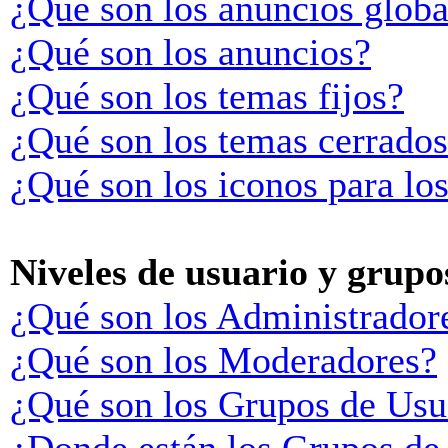
¿Qué son los anuncios globa
¿Qué son los anuncios?
¿Qué son los temas fijos?
¿Qué son los temas cerrado
¿Qué son los iconos para lo
Niveles de usuario y grupo
¿Qué son los Administrador
¿Qué son los Moderadores?
¿Qué son los Grupos de Usu