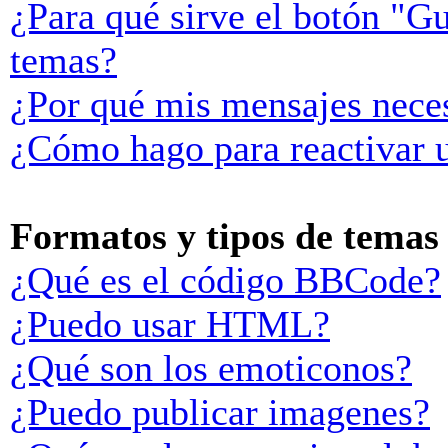
¿Para qué sirve el botón "Gu
temas?
¿Por qué mis mensajes neces
¿Cómo hago para reactivar 
Formatos y tipos de temas
¿Qué es el código BBCode?
¿Puedo usar HTML?
¿Qué son los emoticonos?
¿Puedo publicar imagenes?