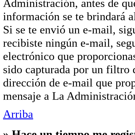
Administración, antes de que
información se te brindará al
Si se te envió un e-mail, sig
recibiste ningún e-mail, seg
electrónico que proporcionas
sido capturada por un filtro
dirección de e-mail que prop
mensaje a La Administració
Arriba
» Hace un tiempo me regis