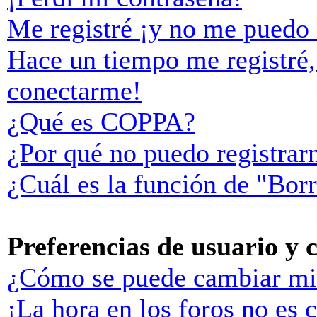
Me registré ¡y no me puedo i
Hace un tiempo me registré,
conectarme!
¿Qué es COPPA?
¿Por qué no puedo registra
¿Cuál es la función de "Borr
Preferencias de usuario y 
¿Cómo se puede cambiar mi
¡La hora en los foros no es c