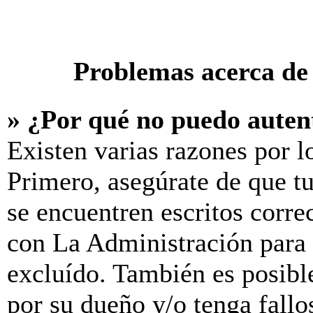
Problemas acerca de 
» ¿Por qué no puedo aute
Existen varias razones por l
Primero, asegúrate de que t
se encuentren escritos corre
con La Administración para 
excluído. También es posibl
por su dueño y/o tenga fallo