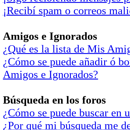
¡Recibí spam o correos malic
Amigos e Ignorados
¿Qué es la lista de Mis Ami
¿Cómo se puede añadir ó bor
Amigos e Ignorados?
Búsqueda en los foros
¿Cómo se puede buscar en u
¿Por qué mi búsqueda me de