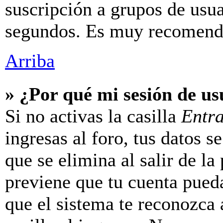
suscripción a grupos de usua
segundos. Es muy recomend
Arriba
» ¿Por qué mi sesión de u
Si no activas la casilla
Entr
ingresas al foro, tus datos 
que se elimina al salir de la
previene que tu cuenta pueda
que el sistema te reconozca