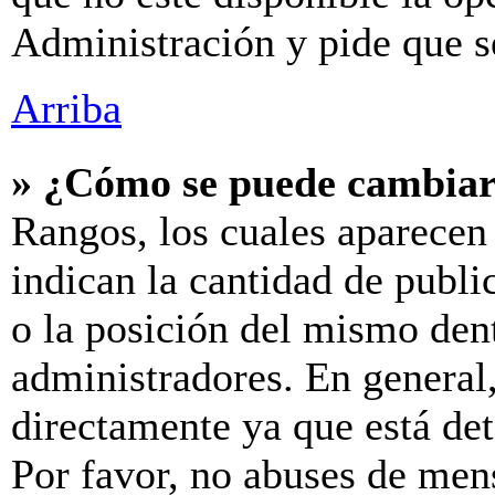
Administración y pide que s
Arriba
» ¿Cómo se puede cambiar
Rangos, los cuales aparecen
indican la cantidad de publi
o la posición del mismo dent
administradores. En general
directamente ya que está de
Por favor, no abuses de men