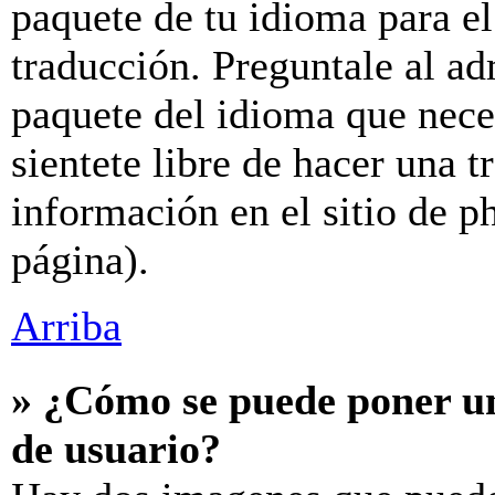
paquete de tu idioma para el
traducción. Preguntale al ad
paquete del idioma que neces
sientete libre de hacer una 
información en el sitio de ph
página).
Arriba
» ¿Cómo se puede poner u
de usuario?