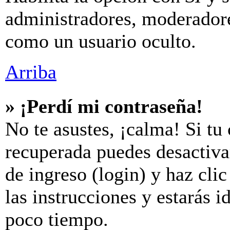
administradores, moderador
como un usuario oculto.
Arriba
» ¡Perdí mi contraseña!
No te asustes, ¡calma! Si tu
recuperada puedes desactivar
de ingreso (login) y haz cli
las instrucciones y estarás
poco tiempo.