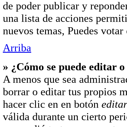
de poder publicar y reponde
una lista de acciones permit
nuevos temas, Puedes votar e
Arriba
» ¿Cómo se puede editar o
A menos que sea administra
borrar o editar tus propios 
hacer clic en en botón
edita
válida durante un cierto per