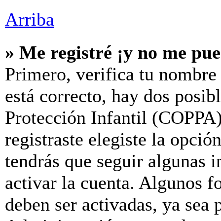
Arriba
» Me registré ¡y no me pue
Primero, verifica tu nombre 
está correcto, hay dos posib
Protección Infantil (COPPA)
registraste elegiste la opció
tendrás que seguir algunas i
activar la cuenta. Algunos f
deben ser activadas, ya sea 