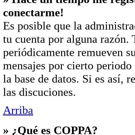
conectarme!
Es posible que la administr
tu cuenta por alguna razón.
periódicamente remueven su
mensajes por cierto periodo 
la base de datos. Si es así, 
las discuciones.
Arriba
» ¿Qué es COPPA?