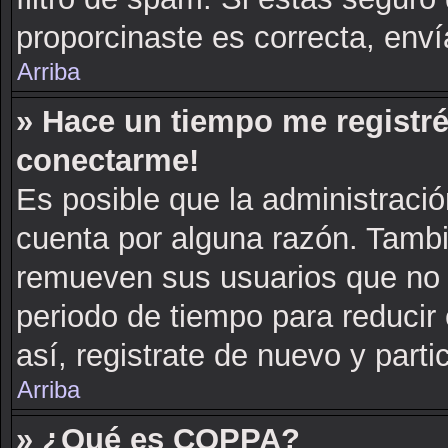
proporcinaste es correcta, env
Arriba
» Hace un tiempo me registré
conectarme!
Es posible que la administraci
cuenta por alguna razón. Tambi
remueven sus usuarios que no 
periodo de tiempo para reducir 
así, registrate de nuevo y parti
Arriba
» ¿Qué es COPPA?