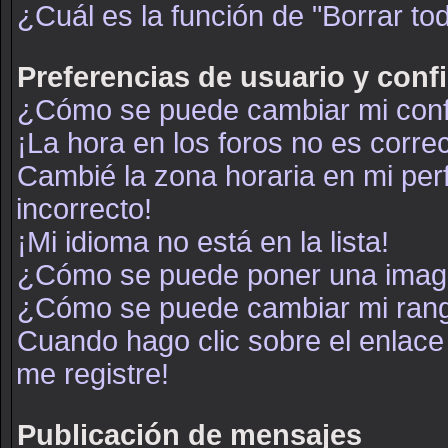
¿Cuál es la función de "Borrar tod
Preferencias de usuario y conf
¿Cómo se puede cambiar mi conf
¡La hora en los foros no es correc
Cambié la zona horaria en mi perf
incorrecto!
¡Mi idioma no está en la lista!
¿Cómo se puede poner una image
¿Cómo se puede cambiar mi ran
Cuando hago clic sobre el enlace
me registre!
Publicación de mensajes