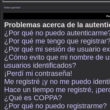
Índice general
Pr
Problemas acerca de la autenti
¿Por qué no puedo autenticarme
¿Por qué me tengo que registrar
¿Por qué mi sesión de usuario e
¿Cómo evito que mi nombre de usu
usuarios identificados?
¡Perdí mi contraseña!
Me registré ¡y no me puedo identif
Hace un tiempo me registré, ¡pe
¿Qué es COPPA?
¿Por qué no puedo registrarme?