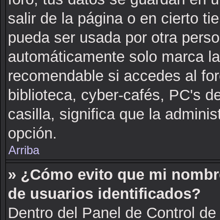
salir de la página o en cierto 
pueda ser usada por otra perso
automáticamente solo marca la c
recomendable si accedes al for
biblioteca, cyber-cafés, PC's de
casilla, significa que la adminis
opción.
Arriba
» ¿Cómo evito que mi nombre 
de usuarios identificados?
Dentro del Panel de Control de