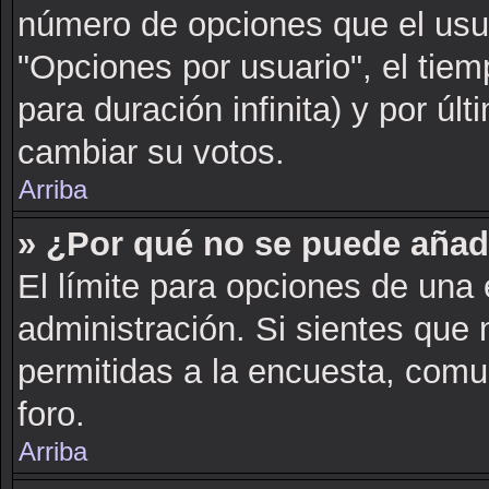
número de opciones que el usua
"Opciones por usuario", el tiem
para duración infinita) y por últ
cambiar su votos.
Arriba
» ¿Por qué no se puede añad
El límite para opciones de una 
administración. Si sientes que
permitidas a la encuesta, comu
foro.
Arriba