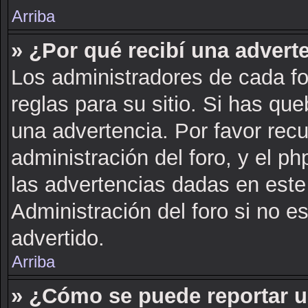
Arriba
» ¿Por qué recibí una advert
Los administradores de cada fo
reglas para su sitio. Si has qu
una advertencia. Por favor rec
administración del foro, y el 
las advertencias dadas en este
Administración del foro si no e
advertido.
Arriba
» ¿Cómo se puede reportar 