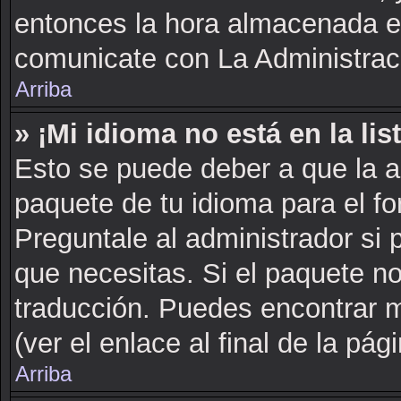
entonces la hora almacenada en 
comunicate con La Administraci
Arriba
» ¡Mi idioma no está en la list
Esto se puede deber a que la a
paquete de tu idioma para el fo
Preguntale al administrador si 
que necesitas. Si el paquete no
traducción. Puedes encontrar m
(ver el enlace al final de la pági
Arriba