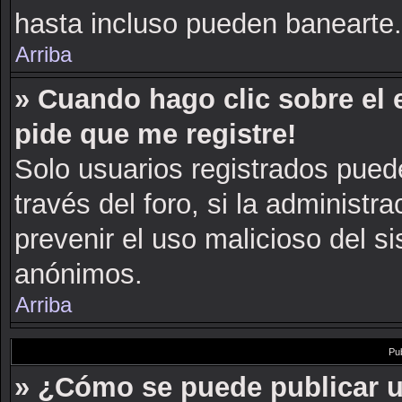
hasta incluso pueden banearte.
Arriba
» Cuando hago clic sobre el 
pide que me registre!
Solo usuarios registrados puede
través del foro, si la administra
prevenir el uso malicioso del s
anónimos.
Arriba
Pu
» ¿Cómo se puede publicar u