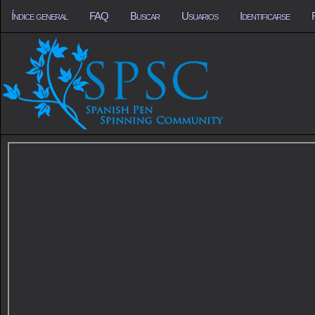
Índice general
FAQ
Buscar
Usuarios
Identificarse