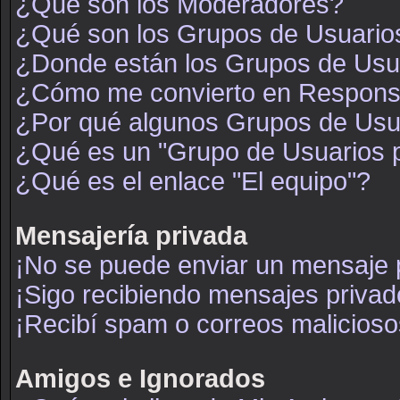
¿Qué son los Moderadores?
¿Qué son los Grupos de Usuario
¿Donde están los Grupos de Usua
¿Cómo me convierto en Respons
¿Por qué algunos Grupos de Usua
¿Qué es un "Grupo de Usuarios 
¿Qué es el enlace "El equipo"?
Mensajería privada
¡No se puede enviar un mensaje 
¡Sigo recibiendo mensajes priva
¡Recibí spam o correos maliciosos
Amigos e Ignorados