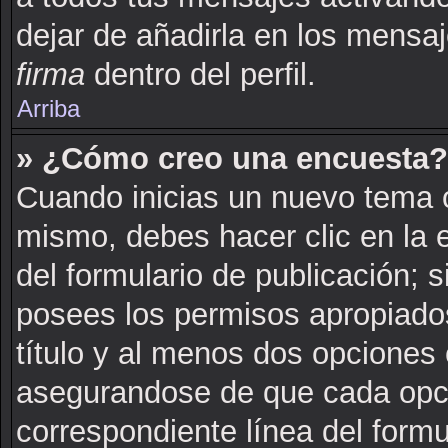
dejar de añadirla en los mensa
firma
dentro del perfil.
Arriba
» ¿Cómo creo una encuesta?
Cuando inicias un nuevo tema o
mismo, debes hacer clic en la 
del formulario de publicación; si
posees los permisos apropiados
título y al menos dos opciones
asegurandose de que cada opci
correspondiente línea del formu