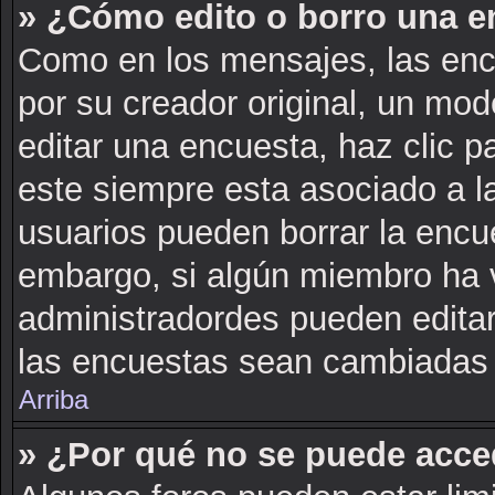
» ¿Cómo edito o borro una e
Como en los mensajes, las enc
por su creador original, un mod
editar una encuesta, haz clic p
este siempre esta asociado a l
usuarios pueden borrar la encue
embargo, si algún miembro ha 
administradordes pueden editar
las encuestas sean cambiadas a
Arriba
» ¿Por qué no se puede acce