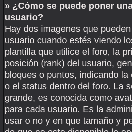
» ¿Cómo se puede poner una
usuario?
Hay dos imagenes que pueden 
usuario cuando estés viendo l
plantilla que utilice el foro, la
posición (rank) del usuario, ge
bloques o puntos, indicando la
o el status dentro del foro. L
grande, es conocida como avat
para cada usuario. Es la admin
usar o no y en que tamaño y p