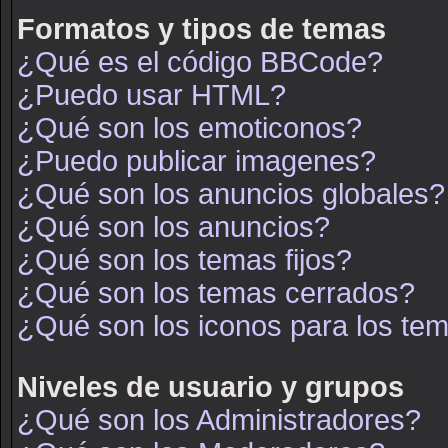
Formatos y tipos de temas
¿Qué es el código BBCode?
¿Puedo usar HTML?
¿Qué son los emoticonos?
¿Puedo publicar imagenes?
¿Qué son los anuncios globales?
¿Qué son los anuncios?
¿Qué son los temas fijos?
¿Qué son los temas cerrados?
¿Qué son los iconos para los te
Niveles de usuario y grupos
¿Qué son los Administradores?