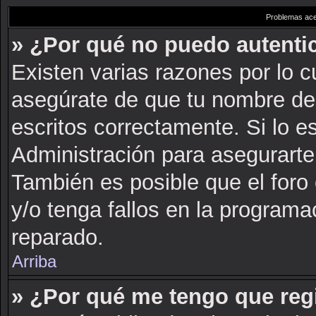
Problemas acer
» ¿Por qué no puedo autent
Existen varias razones por lo 
asegúrate de que tu nombre de
escritos correctamente. Si lo 
Administración para asegurarte
También es posible que el foro
y/o tenga fallos en la programa
reparado.
Arriba
» ¿Por qué me tengo que reg