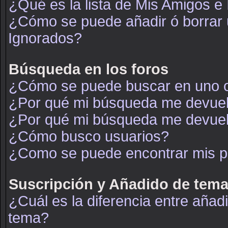
¿Qué es la lista de Mis Amigos e
¿Cómo se puede añadir ó borrar u
Ignorados?
Búsqueda en los foros
¿Cómo se puede buscar en uno o
¿Por qué mi búsqueda me devuel
¿Por qué mi búsqueda me devuel
¿Cómo busco usuarios?
¿Como se puede encontrar mis p
Suscripción y Añadido de tema
¿Cuál es la diferencia entre añad
tema?