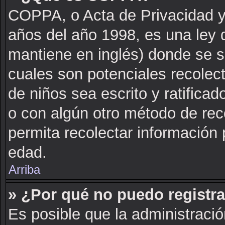
COPPA, o Acta de Privacidad y
años del año 1998, es una ley 
mantiene en inglés) donde se sol
cuales son potenciales recolect
de niños sea escrito y ratifica
o con algún otro método de rec
permita recolectar información 
edad.
Arriba
» ¿Por qué no puedo registr
Es posible que la administració