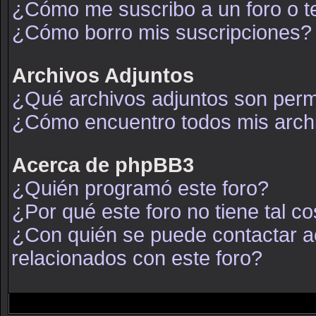
¿Cómo me suscribo a un foro o t
¿Cómo borro mis suscripciones?
Archivos Adjuntos
¿Qué archivos adjuntos son permi
¿Cómo encuentro todos mis arch
Acerca de phpBB3
¿Quién programó este foro?
¿Por qué este foro no tiene tal c
¿Con quién se puede contactar a
relacionados con este foro?