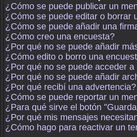
¿Cómo se puede publicar un mens
¿Cómo se puede editar o borrar
¿Cómo se puede añadir una firm
¿Cómo creo una encuesta?
¿Por qué no se puede añadir más
¿Cómo edito o borro una encues
¿Por qué no se puede acceder a 
¿Por qué no se puede añadir arc
¿Por qué recibí una advertencia?
¿Cómo se puede reportar un men
¿Para qué sirve el botón "Guarda
¿Por qué mis mensajes necesita
¿Cómo hago para reactivar un t