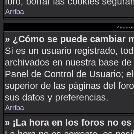
foro, borrar las cookies segur
Arriba
Preferencia
» ¿Cómo se puede cambiar m
Si es un usuario registrado, to
archivados en nuestra base de d
Panel de Control de Usuario; el
superior de las páginas del for
sus datos y preferencias.
Arriba
» ¡La hora en los foros no es