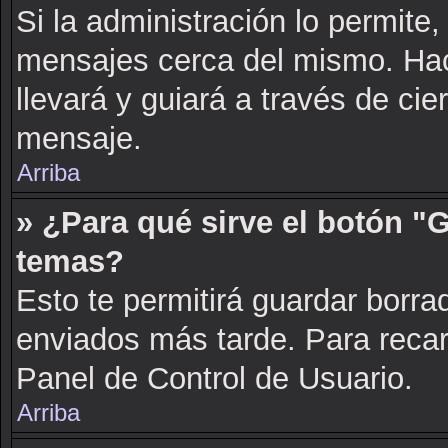
Si la administración lo permite,
mensajes cerca del mismo. Hacie
llevará y guiará a través de cie
mensaje.
Arriba
» ¿Para qué sirve el botón "
temas?
Esto te permitirá guardar borr
enviados más tarde. Para recarg
Panel de Control de Usuario.
Arriba