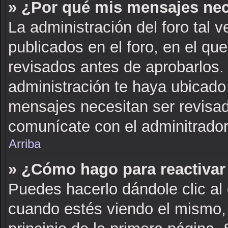
» ¿Por qué mis mensajes nec
La administración del foro tal 
publicados en el foro, en el q
revisados antes de aprobarlos.
administración te haya ubicado
mensajes necesitan ser revisad
comunícate con el adminitrador
Arriba
» ¿Cómo hago para reactivar
Puedes hacerlo dándole clic al
cuando estés viendo el mismo, 