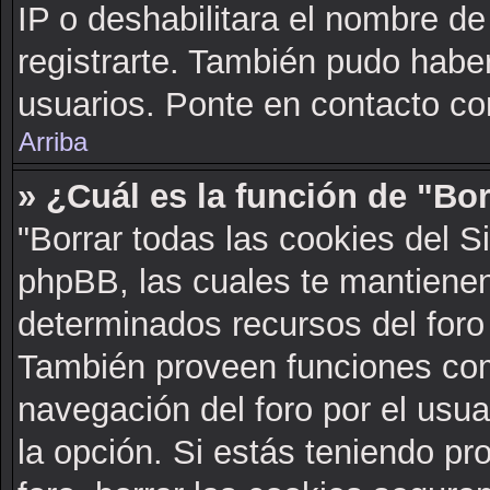
IP o deshabilitara el nombre de
registrarte. También pudo haber
usuarios. Ponte en contacto con
Arriba
» ¿Cuál es la función de "Bor
"Borrar todas las cookies del S
phpBB, las cuales te mantienen
determinados recursos del foro 
También proveen funciones com
navegación del foro por el usuar
la opción. Si estás teniendo pr