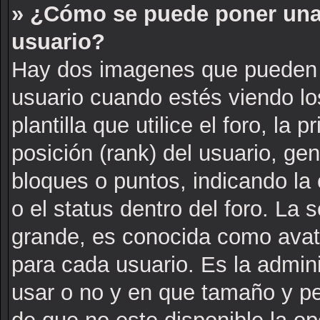
» ¿Cómo se puede poner una
usuario?
Hay dos imagenes que pueden 
usuario cuando estés viendo l
plantilla que utilice el foro, la
posición (rank) del usuario, ge
bloques o puntos, indicando la
o el status dentro del foro. L
grande, es conocida como avat
para cada usuario. Es la admin
usar o no y en que tamaño y p