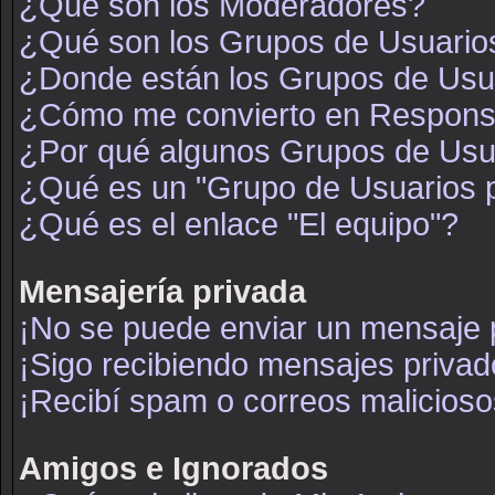
¿Qué son los Moderadores?
¿Qué son los Grupos de Usuario
¿Donde están los Grupos de Usua
¿Cómo me convierto en Respons
¿Por qué algunos Grupos de Usua
¿Qué es un "Grupo de Usuarios 
¿Qué es el enlace "El equipo"?
Mensajería privada
¡No se puede enviar un mensaje 
¡Sigo recibiendo mensajes priva
¡Recibí spam o correos maliciosos
Amigos e Ignorados