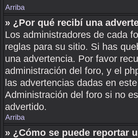
Arriba
» ¿Por qué recibí una advert
Los administradores de cada fo
reglas para su sitio. Si has qu
una advertencia. Por favor rec
administración del foro, y el 
las advertencias dadas en este
Administración del foro si no e
advertido.
Arriba
» ¿Cómo se puede reportar 