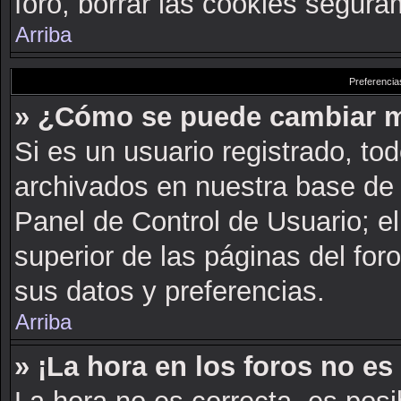
foro, borrar las cookies segur
Arriba
Preferencia
» ¿Cómo se puede cambiar m
Si es un usuario registrado, to
archivados en nuestra base de d
Panel de Control de Usuario; el
superior de las páginas del for
sus datos y preferencias.
Arriba
» ¡La hora en los foros no es