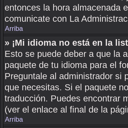
entonces la hora almacenada en 
comunicate con La Administraci
Arriba
» ¡Mi idioma no está en la list
Esto se puede deber a que la a
paquete de tu idioma para el fo
Preguntale al administrador si 
que necesitas. Si el paquete no
traducción. Puedes encontrar m
(ver el enlace al final de la pági
Arriba