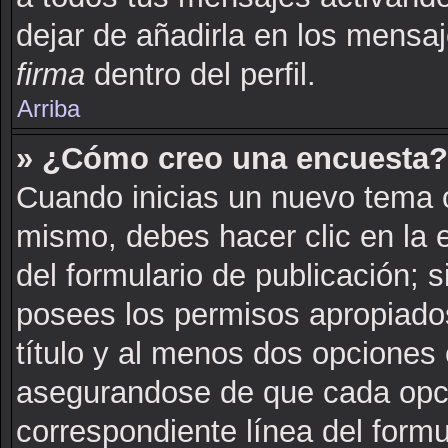
dejar de añadirla en los mensa
firma
dentro del perfil.
Arriba
» ¿Cómo creo una encuesta?
Cuando inicias un nuevo tema o
mismo, debes hacer clic en la 
del formulario de publicación; si
posees los permisos apropiados
título y al menos dos opciones
asegurandose de que cada opci
correspondiente línea del formu