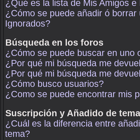
¿Qué es la lista de Mis Amigos e
¿Cómo se puede añadir ó borrar u
Ignorados?
Búsqueda en los foros
¿Cómo se puede buscar en uno o
¿Por qué mi búsqueda me devuel
¿Por qué mi búsqueda me devuel
¿Cómo busco usuarios?
¿Como se puede encontrar mis p
Suscripción y Añadido de tema
¿Cuál es la diferencia entre añad
tema?