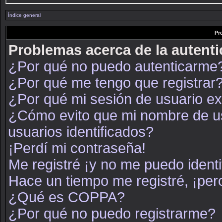
Índice general
Pr
Problemas acerca de la autenti
¿Por qué no puedo autenticarme
¿Por qué me tengo que registrar
¿Por qué mi sesión de usuario e
¿Cómo evito que mi nombre de usu
usuarios identificados?
¡Perdí mi contraseña!
Me registré ¡y no me puedo identif
Hace un tiempo me registré, ¡pe
¿Qué es COPPA?
¿Por qué no puedo registrarme?