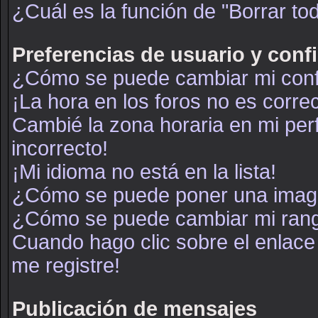
¿Cuál es la función de "Borrar tod
Preferencias de usuario y conf
¿Cómo se puede cambiar mi conf
¡La hora en los foros no es correc
Cambié la zona horaria en mi perf
incorrecto!
¡Mi idioma no está en la lista!
¿Cómo se puede poner una image
¿Cómo se puede cambiar mi ran
Cuando hago clic sobre el enlace
me registre!
Publicación de mensajes