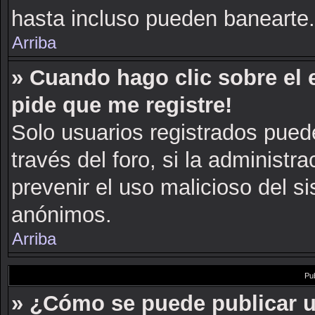
hasta incluso pueden banearte.
Arriba
» Cuando hago clic sobre el 
pide que me registre!
Solo usuarios registrados puede
través del foro, si la administra
prevenir el uso malicioso del s
anónimos.
Arriba
Pu
» ¿Cómo se puede publicar u