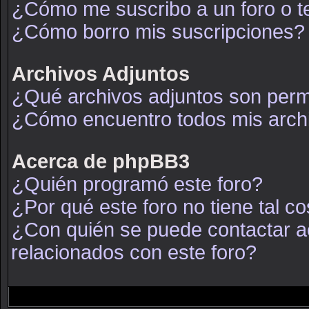
¿Cómo me suscribo a un foro o t
¿Cómo borro mis suscripciones?
Archivos Adjuntos
¿Qué archivos adjuntos son permi
¿Cómo encuentro todos mis arch
Acerca de phpBB3
¿Quién programó este foro?
¿Por qué este foro no tiene tal c
¿Con quién se puede contactar a
relacionados con este foro?