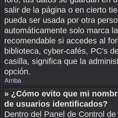
salir de la página o en cierto 
pueda ser usada por otra perso
automáticamente solo marca la c
recomendable si accedes al for
biblioteca, cyber-cafés, PC's de
casilla, significa que la adminis
opción.
Arriba
» ¿Cómo evito que mi nombre 
de usuarios identificados?
Dentro del Panel de Control de