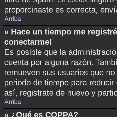
proporcinaste es correcta, env
Arriba
» Hace un tiempo me registré
conectarme!
Es posible que la administraci
cuenta por alguna razón. Tambi
remueven sus usuarios que no 
periodo de tiempo para reducir 
así, registrate de nuevo y parti
Arriba
» ¿Qué es COPPA?