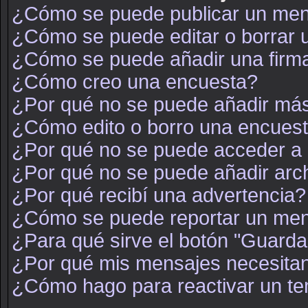
¿Cómo se puede publicar un mens
¿Cómo se puede editar o borrar
¿Cómo se puede añadir una firm
¿Cómo creo una encuesta?
¿Por qué no se puede añadir más
¿Cómo edito o borro una encues
¿Por qué no se puede acceder a 
¿Por qué no se puede añadir arc
¿Por qué recibí una advertencia?
¿Cómo se puede reportar un men
¿Para qué sirve el botón "Guarda
¿Por qué mis mensajes necesita
¿Cómo hago para reactivar un t