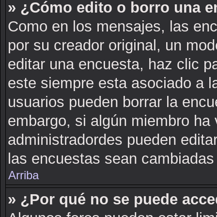
» ¿Cómo edito o borro una e
Como en los mensajes, las enc
por su creador original, un mod
editar una encuesta, haz clic p
este siempre esta asociado a l
usuarios pueden borrar la encue
embargo, si algún miembro ha 
administradordes pueden editar
las encuestas sean cambiadas a
Arriba
» ¿Por qué no se puede acce