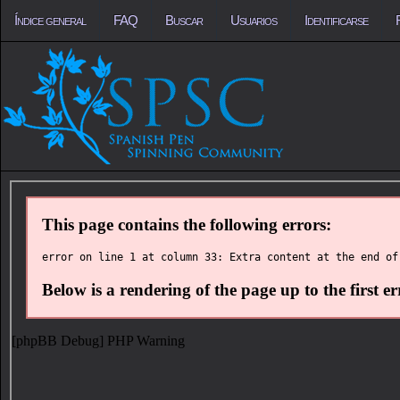
Índice general
FAQ
Buscar
Usuarios
Identificarse