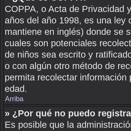
COPPA, o Acta de Privacidad y
años del año 1998, es una ley 
mantiene en inglés) donde se sol
cuales son potenciales recolect
de niños sea escrito y ratifica
o con algún otro método de rec
permita recolectar información 
edad.
Arriba
» ¿Por qué no puedo registr
Es posible que la administració