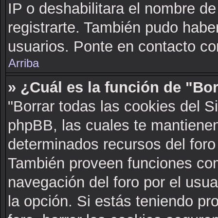
IP o deshabilitara el nombre de
registrarte. También pudo haber
usuarios. Ponte en contacto con
Arriba
» ¿Cuál es la función de "Bor
"Borrar todas las cookies del S
phpBB, las cuales te mantienen
determinados recursos del foro 
También proveen funciones com
navegación del foro por el usuar
la opción. Si estás teniendo pr