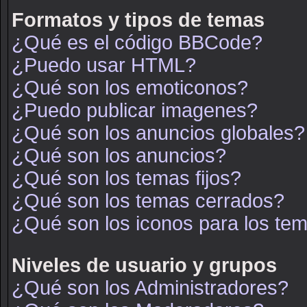
Formatos y tipos de temas
¿Qué es el código BBCode?
¿Puedo usar HTML?
¿Qué son los emoticonos?
¿Puedo publicar imagenes?
¿Qué son los anuncios globales?
¿Qué son los anuncios?
¿Qué son los temas fijos?
¿Qué son los temas cerrados?
¿Qué son los iconos para los te
Niveles de usuario y grupos
¿Qué son los Administradores?