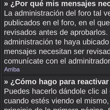
» ¿Por qué mis mensajes nec
La administración del foro tal 
publicados en el foro, en el q
revisados antes de aprobarlos.
administración te haya ubicado
mensajes necesitan ser revisad
comunícate con el adminitrador
Arriba
» ¿Cómo hago para reactivar
Puedes hacerlo dándole clic al
cuando estés viendo el mismo, 