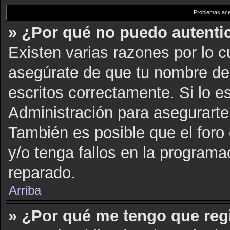
Problemas acer
» ¿Por qué no puedo autent
Existen varias razones por lo 
asegúrate de que tu nombre de
escritos correctamente. Si lo 
Administración para asegurarte
También es posible que el foro
y/o tenga fallos en la programa
reparado.
Arriba
» ¿Por qué me tengo que reg