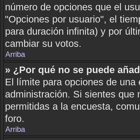
número de opciones que el usua
"Opciones por usuario", el tiem
para duración infinita) y por últ
cambiar su votos.
Arriba
» ¿Por qué no se puede añad
El límite para opciones de una 
administración. Si sientes que
permitidas a la encuesta, comu
foro.
Arriba