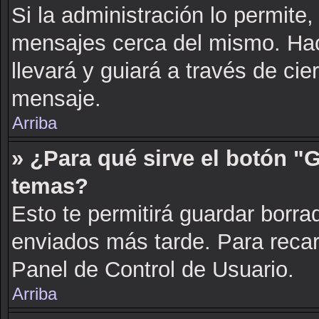
Si la administración lo permite,
mensajes cerca del mismo. Hacie
llevará y guiará a través de cie
mensaje.
Arriba
» ¿Para qué sirve el botón "
temas?
Esto te permitirá guardar borr
enviados más tarde. Para recarg
Panel de Control de Usuario.
Arriba