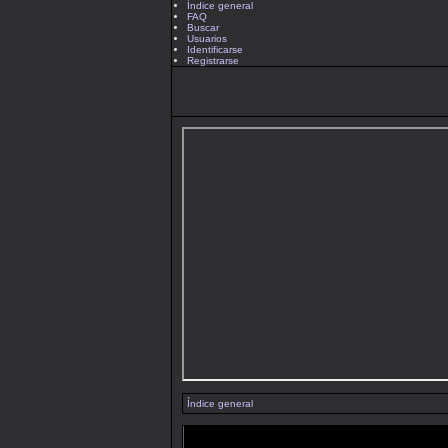
Índice general
FAQ
Buscar
Usuarios
Identificarse
Registrarse
Índice general